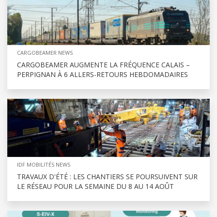
CARGOBEAMER NEWS
CARGOBEAMER AUGMENTE LA FRÉQUENCE CALAIS –
PERPIGNAN À 6 ALLERS-RETOURS HEBDOMADAIRES
IDF MOBILITÉS NEWS
TRAVAUX D'ÉTÉ : LES CHANTIERS SE POURSUIVENT SUR
LE RÉSEAU POUR LA SEMAINE DU 8 AU 14 AOÛT