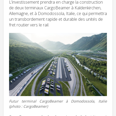
L’investissement prendra en charge la construction
de deux terminaux CargoBeamer à Kaldenkirchen,
Allemagne, et à Domodossola, Italie, ce qui permettra
un transbordement rapide et durable des unités de
fret routier vers le rail.
Futur terminal CargoBeamer à Domodossola, Italie
(photo : CargoBeamer)