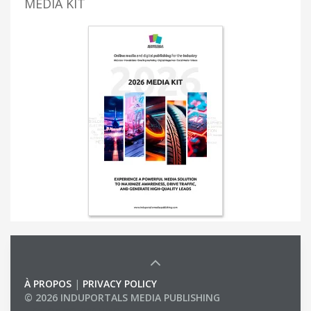
MEDIA KIT
À PROPOS
|
PRIVACY POLICY
© 2026 INDUPORTALS MEDIA PUBLISHING