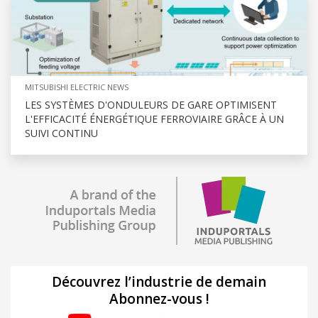
MITSUBISHI ELECTRIC NEWS
LES SYSTÈMES D'ONDULEURS DE GARE OPTIMISENT
L'EFFICACITÉ ÉNERGÉTIQUE FERROVIAIRE GRÂCE À UN
SUIVI CONTINU
Découvrez l’industrie de demain
Abonnez-vous !