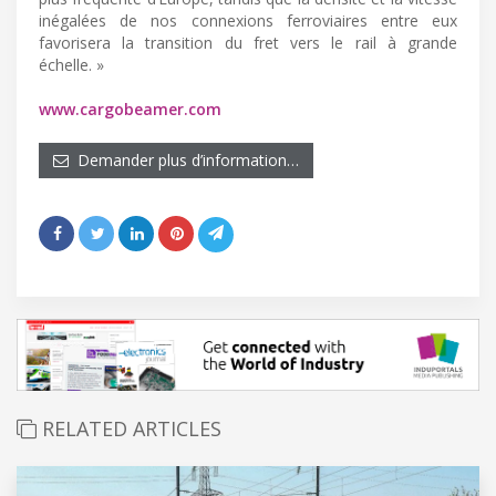
inégalées de nos connexions ferroviaires entre eux
favorisera la transition du fret vers le rail à grande
échelle. »
www.cargobeamer.com
Demander plus d’information…
RELATED ARTICLES