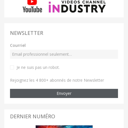
NEWSLETTER
Courriel
Je ne suis pas un robot
.
Rejoignez les 4 800+ abonnés de notre Newsletter
Envoyer
DERNIER NUMÉRO