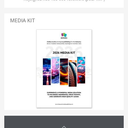
MEDIA KIT