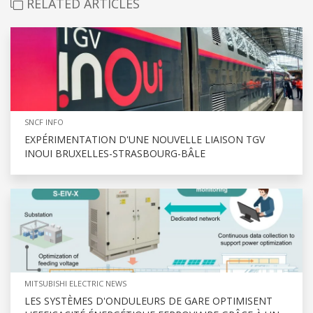
RELATED ARTICLES
SNCF INFO
EXPÉRIMENTATION D'UNE NOUVELLE LIAISON TGV
INOUI BRUXELLES-STRASBOURG-BÂLE
MITSUBISHI ELECTRIC NEWS
LES SYSTÈMES D'ONDULEURS DE GARE OPTIMISENT