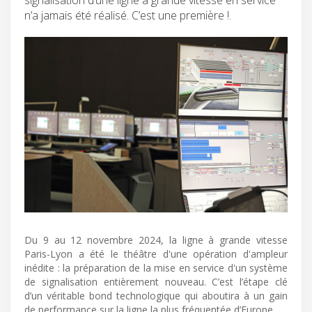
n’a jamais été réalisé. C’est une première !.
Du 9 au 12 novembre 2024, la ligne à grande vitesse
Paris-Lyon a été le théâtre d'une opération d'ampleur
inédite : la préparation de la mise en service d'un système
de signalisation entièrement nouveau. C’est l’étape clé
d’un véritable bond technologique qui aboutira à un gain
de performance sur la ligne la plus fréquentée d’Europe.