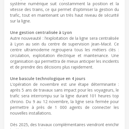
système numérique suit constamment la position et la
vitesse des trains, ce qui permet d’optimiser la gestion du
trafic, tout en maintenant un très haut niveau de sécurité
sur la ligne.
Une gestion centralisée à Lyon
Autre nouveauté : l’exploitation de la ligne sera centralisée
à Lyon au sein du centre de supervision Jean-Macé. Ce
centre ultramoderne regroupera tous les métiers clés :
circulation, exploitation électrique et maintenance. Une
organisation qui permettra de mieux anticiper les incidents
et de prendre des décisions plus rapidement.
Une bascule technologique en 4 jours
L’opération de novembre est une étape déterminante :
après 5 ans de travaux sans impact pour les voyageurs, le
trafic sera interrompu sur la ligne durant 101 heures top
chrono. Du 9 au 12 novembre, la ligne sera fermée pour
permettre à près de 1 000 agents de connecter les
nouvelles installations.
Dès 2025, des travaux complémentaires viendront enrichir