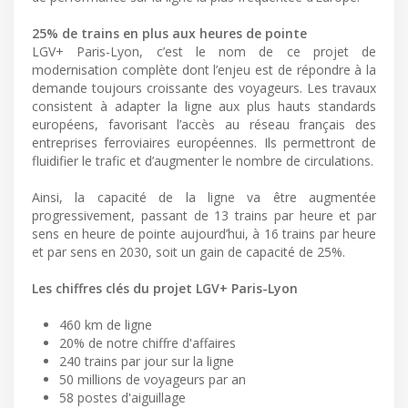
25% de trains en plus aux heures de pointe
LGV+ Paris-Lyon, c’est le nom de ce projet de
modernisation complète dont l’enjeu est de répondre à la
demande toujours croissante des voyageurs. Les travaux
consistent à adapter la ligne aux plus hauts standards
européens, favorisant l’accès au réseau français des
entreprises ferroviaires européennes. Ils permettront de
fluidifier le trafic et d’augmenter le nombre de circulations.
Ainsi, la capacité de la ligne va être augmentée
progressivement, passant de 13 trains par heure et par
sens en heure de pointe aujourd’hui, à 16 trains par heure
et par sens en 2030, soit un gain de capacité de 25%.
Les chiffres clés du projet LGV+ Paris-Lyon
460 km de ligne
20% de notre chiffre d'affaires
240 trains par jour sur la ligne
50 millions de voyageurs par an
58 postes d'aiguillage