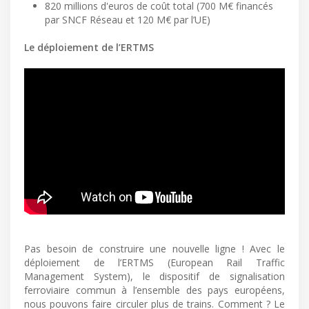
820 millions d'euros de coût total (700 M€ financés
par SNCF Réseau et 120 M€ par l’UE)
Le déploiement de l’ERTMS
Pas besoin de construire une nouvelle ligne ! Avec le
déploiement de l’ERTMS (European Rail Traffic
Management System), le dispositif de signalisation
ferroviaire commun à l’ensemble des pays européens,
nous pouvons faire circuler plus de trains. Comment ? Le