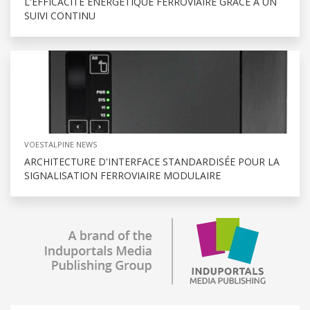
L'EFFICACITÉ ÉNERGÉTIQUE FERROVIAIRE GRÂCE À UN
SUIVI CONTINU
VOESTALPINE NEWS
ARCHITECTURE D'INTERFACE STANDARDISÉE POUR LA
SIGNALISATION FERROVIAIRE MODULAIRE