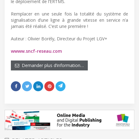
le déploiement de l’ERTMS.
Remplacer en une seule fois la totalité du système de
signalisation d’une ligne à grande vitesse en service n’a
jamais été réalisé. C’est une première !
Auteur : Olivier Borély, Directeur du Projet LGV+
wwww.sncf-reseau.com
Demander plus d’information…