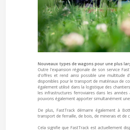
Nouveaux types de wagons pour une plus larg
Outre l'expansion régionale de son service Fa
d'offres et rend ainsi possible une multitude 
disponibles pour le transport de matériaux de c
également utilisé dans la logistique des chanti
les infrastructures ferroviaires dans les années 
pouvons également apporter simultanément une va
De plus, FastTrack démarre également à Bot
transport de ferraille, de bois, de minerais et de 
Cela signifie que FastTrack est actuellement dis