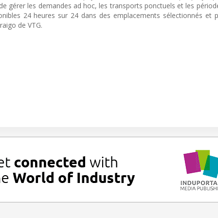
 de gérer les demandes ad hoc, les transports ponctuels et les périod
ponibles 24 heures sur 24 dans des emplacements sélectionnés et 
traigo de VTG.