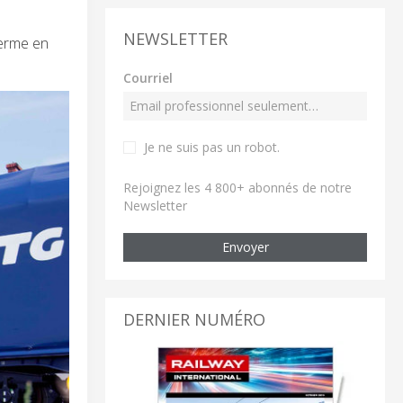
NEWSLETTER
terme en
Courriel
Je ne suis pas un robot
.
Rejoignez les 4 800+ abonnés de notre
Newsletter
Envoyer
DERNIER NUMÉRO