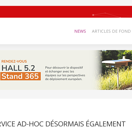
NEWS
ARTICLES DE FOND
ERVICE AD-HOC DÉSORMAIS ÉGALEMENT