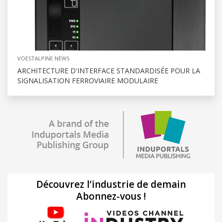
VOESTALPINE NEWS
ARCHITECTURE D'INTERFACE STANDARDISÉE POUR LA
SIGNALISATION FERROVIAIRE MODULAIRE
Découvrez l’industrie de demain
Abonnez-vous !