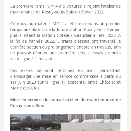
La première rame MP14 à 5 voitures a rejoint l'atelier de
maintenance de Rosny-sous-Bois en février 2022.
Ce nouveau matériel MP14 a été testé dans un premier
temps aux abords de la future station Rosny-Bois-Perrier,
puis a atteint la station Coteaux-Beauclair à l'été 2022. A
la fin de l'année 2022, 3 trains d'essais ont traversé la
dernière section du prolongement encore en travaux, afin
de pouvoir débuter une première série d'essais de nuits
sur la ligne 11 existante.
Ces essais se sont terminés en avril, permettant
d'envisager une mise en service commerciale à partir du
1er juin 2023 sur la ligne 11 existante, entre Châtelet et
Mairie des Lilas.
Mise en service du nouvel atelier de maintenance de
Rosny-sous-Bois