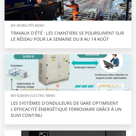
IDF MOBILITÉS NEWS
TRAVAUX D'ÉTÉ : LES CHANTIERS SE POURSUIVENT SUR
LE RÉSEAU POUR LA SEMAINE DU 8 AU 14 AOÛT
MITSUBISHI ELECTRIC NEWS
LES SYSTÈMES D'ONDULEURS DE GARE OPTIMISENT
L'EFFICACITÉ ÉNERGÉTIQUE FERROVIAIRE GRÂCE À UN
SUIVI CONTINU