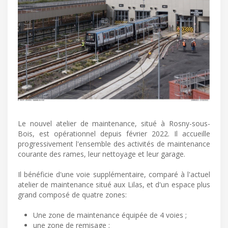
Le nouvel atelier de maintenance, situé à Rosny-sous-
Bois, est opérationnel depuis février 2022. Il accueille
progressivement l'ensemble des activités de maintenance
courante des rames, leur nettoyage et leur garage.
Il bénéficie d'une voie supplémentaire, comparé à l'actuel
atelier de maintenance situé aux Lilas, et d'un espace plus
grand composé de quatre zones:
Une zone de maintenance équipée de 4 voies ;
une zone de remisage ;