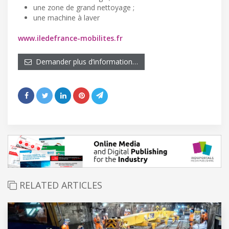
une zone de grand nettoyage ;
une machine à laver
www.iledefrance-mobilites.fr
Demander plus d’information…
RELATED ARTICLES