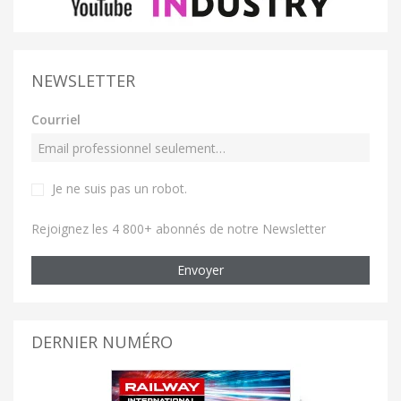
NEWSLETTER
Courriel
Je ne suis pas un robot
.
Rejoignez les 4 800+ abonnés de notre Newsletter
Envoyer
DERNIER NUMÉRO