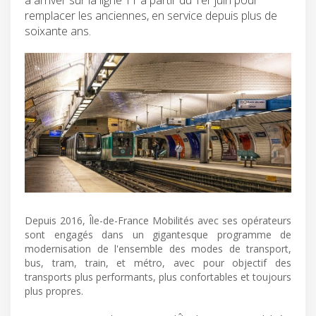
remplacer les anciennes, en service depuis plus de
soixante ans.
Depuis 2016, Île-de-France Mobilités avec ses opérateurs
sont engagés dans un gigantesque programme de
modernisation de l'ensemble des modes de transport,
bus, tram, train, et métro, avec pour objectif des
transports plus performants, plus confortables et toujours
plus propres.