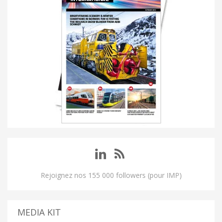
Rejoignez nos 155 000 followers (pour IMP)
MEDIA KIT