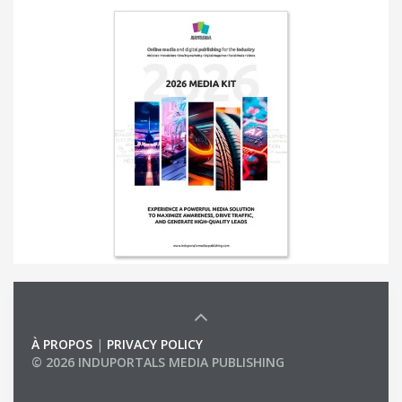
À PROPOS
|
PRIVACY POLICY
© 2026 INDUPORTALS MEDIA PUBLISHING
LIST OF COMPANIES