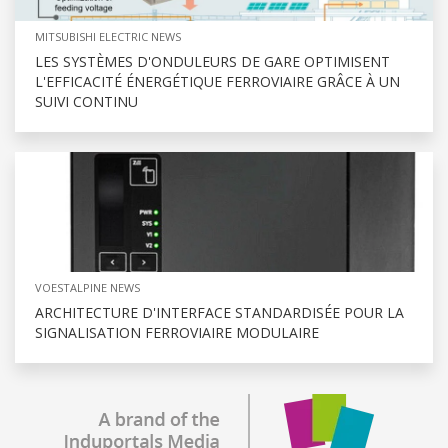
MITSUBISHI ELECTRIC NEWS
LES SYSTÈMES D'ONDULEURS DE GARE OPTIMISENT
L'EFFICACITÉ ÉNERGÉTIQUE FERROVIAIRE GRÂCE À UN
SUIVI CONTINU
VOESTALPINE NEWS
ARCHITECTURE D'INTERFACE STANDARDISÉE POUR LA
SIGNALISATION FERROVIAIRE MODULAIRE