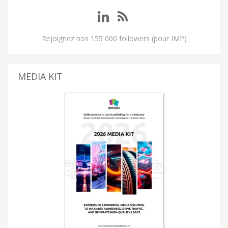
Rejoignez nos 155 000 followers (pour IMP)
MEDIA KIT