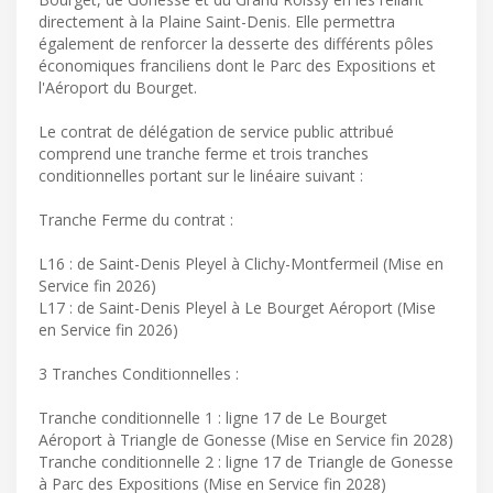
directement à la Plaine Saint-Denis. Elle permettra
également de renforcer la desserte des différents pôles
économiques franciliens dont le Parc des Expositions et
l'Aéroport du Bourget.
Le contrat de délégation de service public attribué
comprend une tranche ferme et trois tranches
conditionnelles portant sur le linéaire suivant :
Tranche Ferme du contrat :
L16 : de Saint-Denis Pleyel à Clichy-Montfermeil (Mise en
Service fin 2026)
L17 : de Saint-Denis Pleyel à Le Bourget Aéroport (Mise
en Service fin 2026)
3 Tranches Conditionnelles :
Tranche conditionnelle 1 : ligne 17 de Le Bourget
Aéroport à Triangle de Gonesse (Mise en Service fin 2028)
Tranche conditionnelle 2 : ligne 17 de Triangle de Gonesse
à Parc des Expositions (Mise en Service fin 2028)