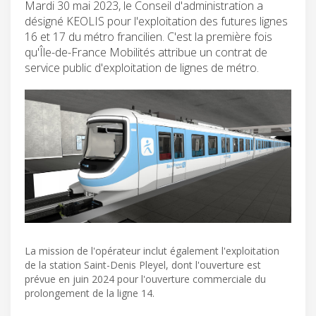
Mardi 30 mai 2023, le Conseil d'administration a
désigné KEOLIS pour l'exploitation des futures lignes
16 et 17 du métro francilien. C'est la première fois
qu'Île-de-France Mobilités attribue un contrat de
service public d'exploitation de lignes de métro.
La mission de l'opérateur inclut également l'exploitation
de la station Saint-Denis Pleyel, dont l'ouverture est
prévue en juin 2024 pour l'ouverture commerciale du
prolongement de la ligne 14.