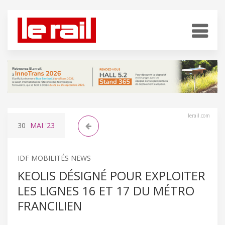
lerail.com
30
MAI
'23
IDF MOBILITÉS NEWS
KEOLIS DÉSIGNÉ POUR EXPLOITER
LES LIGNES 16 ET 17 DU MÉTRO
FRANCILIEN