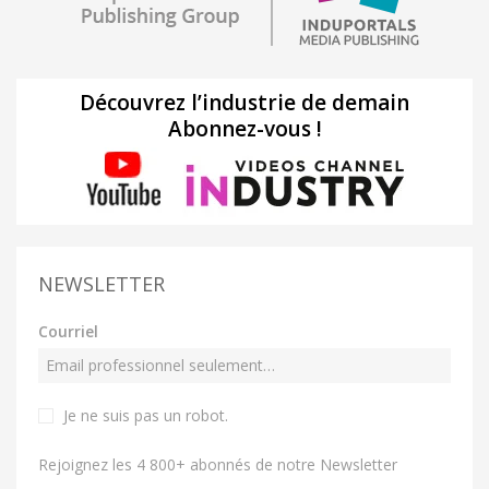
Découvrez l’industrie de demain
Abonnez-vous !
NEWSLETTER
Courriel
Je ne suis pas un robot
.
Rejoignez les 4 800+ abonnés de notre Newsletter