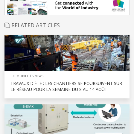
RELATED ARTICLES
IDF MOBILITÉS NEWS
TRAVAUX D'ÉTÉ : LES CHANTIERS SE POURSUIVENT SUR
LE RÉSEAU POUR LA SEMAINE DU 8 AU 14 AOÛT