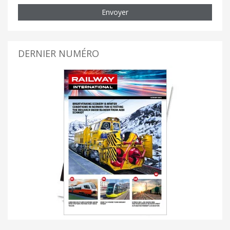
Envoyer
DERNIER NUMÉRO