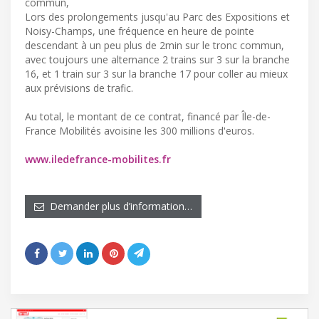
commun,
Lors des prolongements jusqu'au Parc des Expositions et
Noisy-Champs, une fréquence en heure de pointe
descendant à un peu plus de 2min sur le tronc commun,
avec toujours une alternance 2 trains sur 3 sur la branche
16, et 1 train sur 3 sur la branche 17 pour coller au mieux
aux prévisions de trafic.
Au total, le montant de ce contrat, financé par Île-de-
France Mobilités avoisine les 300 millions d'euros.
www.iledefrance-mobilites.fr
Demander plus d’information…