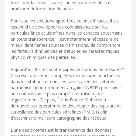
Améliorer la connaissance sur les particules fines et
améliorer l’information du public
Pour que les solutions apportées soient efficaces, il est
essentiel de développer les connaissances sur les
particules fines et ultrafines dans les espaces souterrains
en toute transparence. Il est notamment nécessaire de
mieux identifier les sources d’émissions, de comprendre
les facteurs d’influences et d’étudier les caractéristiques
physico-chimiques des particules.
Aujourd’hui, 8 sites sont équipés de stations de mesures*.
Ces résultats seront complétés de mesures ponctuelles
dans les stations et dans les rames avec des critères
harmonisés (conformément au guide INERIS) pour avoir
une connaissance plus complète et mise à jour
régulièrement. De plus, Île-de-France Mobilités a
demandé aux opérateurs de développer des capteurs de
surveillance des particules ultrafines (PM 0,1) afin
d’obtenir une meilleure cartographie des réseaux.
L’une des priorités est la transparence des données