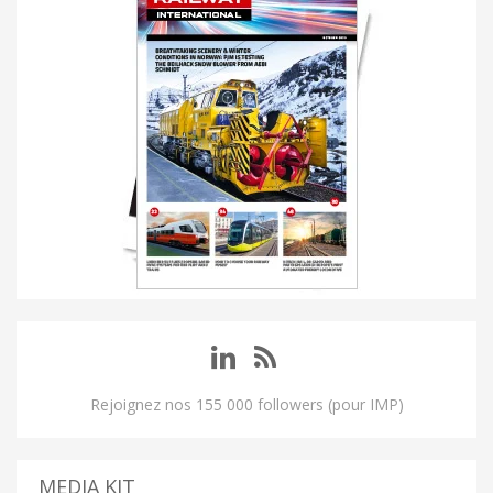
Rejoignez nos 155 000 followers (pour IMP)
MEDIA KIT