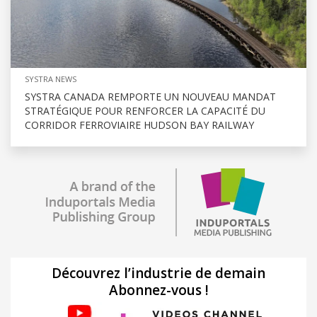
SYSTRA NEWS
SYSTRA CANADA REMPORTE UN NOUVEAU MANDAT
STRATÉGIQUE POUR RENFORCER LA CAPACITÉ DU
CORRIDOR FERROVIAIRE HUDSON BAY RAILWAY
Découvrez l’industrie de demain
Abonnez-vous !