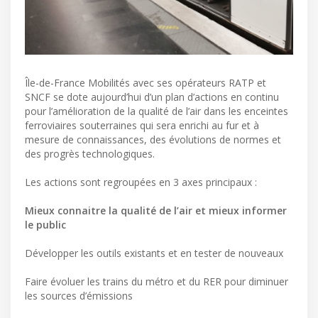
Île-de-France Mobilités avec ses opérateurs RATP et
SNCF se dote aujourd’hui d’un plan d’actions en continu
pour l’amélioration de la qualité de l’air dans les enceintes
ferroviaires souterraines qui sera enrichi au fur et à
mesure de connaissances, des évolutions de normes et
des progrès technologiques.
Les actions sont regroupées en 3 axes principaux :
Mieux connaitre la qualité de l’air et mieux informer
le public
Développer les outils existants et en tester de nouveaux
Faire évoluer les trains du métro et du RER pour diminuer
les sources d’émissions