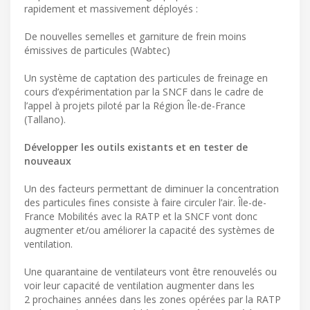
rapidement et massivement déployés :
De nouvelles semelles et garniture de frein moins
émissives de particules (Wabtec)
Un système de captation des particules de freinage en
cours d’expérimentation par la SNCF dans le cadre de
l’appel à projets piloté par la Région Île-de-France
(Tallano).
Développer les outils existants et en tester de
nouveaux
Un des facteurs permettant de diminuer la concentration
des particules fines consiste à faire circuler l’air. Île-de-
France Mobilités avec la RATP et la SNCF vont donc
augmenter et/ou améliorer la capacité des systèmes de
ventilation.
Une quarantaine de ventilateurs vont être renouvelés ou
voir leur capacité de ventilation augmenter dans les
2 prochaines années dans les zones opérées par la RATP