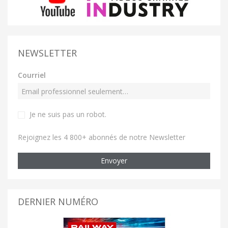
NEWSLETTER
Courriel
Je ne suis pas un robot
.
Rejoignez les 4 800+ abonnés de notre Newsletter
Envoyer
DERNIER NUMÉRO