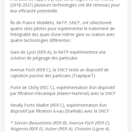
(2018-2021) plusieurs technologies ont été retenues pour
leur efficacité potentielle.
Île-de-France Mobilités, RATP, SNCF, ont sélectionné
quatre sites pilotes pour expérimenter le traitement de
l’intégralité des quais d’une même gare ou station avec
quatre technologies différentes :
Gare de Lyon (RER A), la RATP expérimentera une
solution de piégeage des particules
Avenue Foch (RER C), la SNCF teste un dispositif de
captation passive des particules (TrapAparT)
Porte de Clichy (REC C), expérimentation d’un dispositif
par filtration mécanique (Mann+Hummel) avec la SNCF
Neuilly Porte Maillot (RER C), expérimentation d’un
dispositif par filtration à eau (Starklab) avec la SNCF
* Sevran-Beaudottes (RER B), Avenue Foch (RER C),
Magenta (RER E), Auber (RER A), Chatelet (Ligne 4),