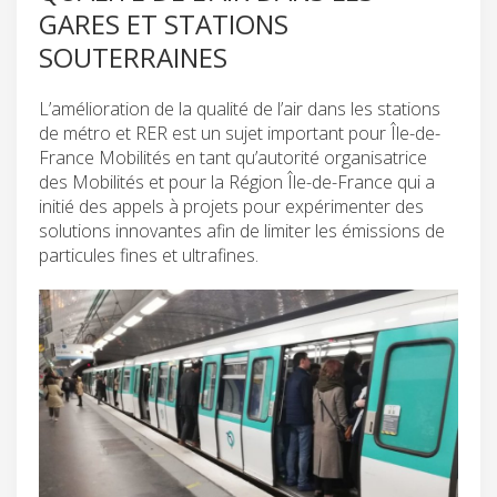
GARES ET STATIONS
SOUTERRAINES
L’amélioration de la qualité de l’air dans les stations
de métro et RER est un sujet important pour Île-de-
France Mobilités en tant qu’autorité organisatrice
des Mobilités et pour la Région Île-de-France qui a
initié des appels à projets pour expérimenter des
solutions innovantes afin de limiter les émissions de
particules fines et ultrafines.