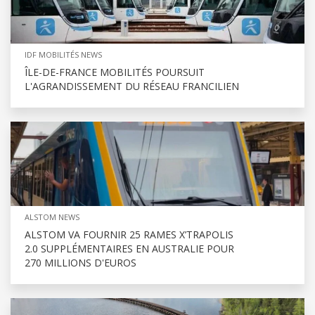
IDF MOBILITÉS NEWS
ÎLE-DE-FRANCE MOBILITÉS POURSUIT
L'AGRANDISSEMENT DU RÉSEAU FRANCILIEN
ALSTOM NEWS
ALSTOM VA FOURNIR 25 RAMES X’TRAPOLIS
2.0 SUPPLÉMENTAIRES EN AUSTRALIE POUR
270 MILLIONS D'EUROS