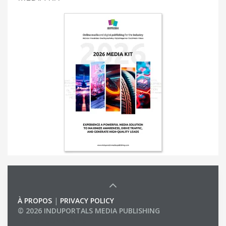
À PROPOS
|
PRIVACY POLICY
© 2026 INDUPORTALS MEDIA PUBLISHING
LIST OF COMPANIES