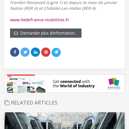
Franklin Roosevelt (Ligne 1) et depuis le mois de janvier
Nation (RER A) et Châtelet-Les-Halles (RER A).
www.iledefrance-mobilites.fr
Demander plus d’information…
RELATED ARTICLES