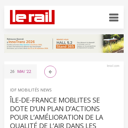
lerail.com
26
MAI
'22
IDF MOBILITÉS NEWS
ÎLE-DE-FRANCE MOBLITES SE
DOTE D’UN PLAN D’ACTIONS
POUR L’AMÉLIORATION DE LA
QUALITÉ DE L’AIR DANS LES