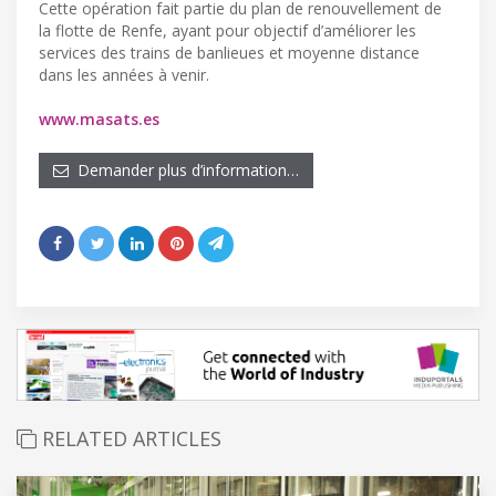
Cette opération fait partie du plan de renouvellement de
la flotte de Renfe, ayant pour objectif d’améliorer les
services des trains de banlieues et moyenne distance
dans les années à venir.
www.masats.es
Demander plus d’information…
RELATED ARTICLES