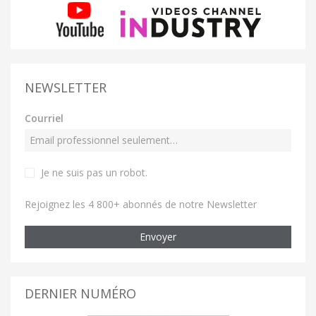
NEWSLETTER
Courriel
Je ne suis pas un robot
.
Rejoignez les 4 800+ abonnés de notre Newsletter
Envoyer
DERNIER NUMÉRO