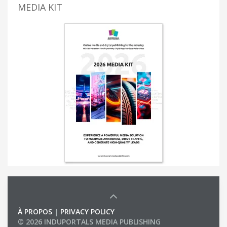
MEDIA KIT
À PROPOS
|
PRIVACY POLICY
© 2026 INDUPORTALS MEDIA PUBLISHING