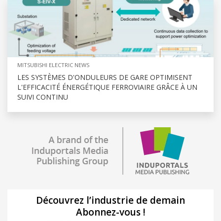
MITSUBISHI ELECTRIC NEWS
LES SYSTÈMES D'ONDULEURS DE GARE OPTIMISENT
L'EFFICACITÉ ÉNERGÉTIQUE FERROVIAIRE GRÂCE À UN
SUIVI CONTINU
Découvrez l’industrie de demain
Abonnez-vous !