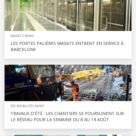
MASATS NEWS
LES PORTES PALIÈRES MASATS ENTRENT EN SERVICE À
BARCELONE
IDF MOBILITÉS NEWS
TRAVAUX D'ÉTÉ : LES CHANTIERS SE POURSUIVENT SUR
LE RÉSEAU POUR LA SEMAINE DU 8 AU 14 AOÛT