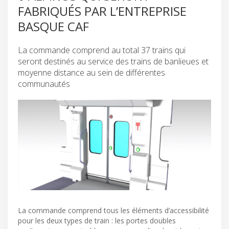
FABRIQUÉS PAR L’ENTREPRISE
BASQUE CAF
La commande comprend au total 37 trains qui
seront destinés au service des trains de banlieues et
moyenne distance au sein de différentes
communautés
La commande comprend tous les éléments d’accessibilité
pour les deux types de train : les portes doubles