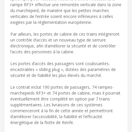
rampe RF3+ effectue une remontée verticale dans la zone
du marchepied, de manière que les petites marches
verticales de l’entrée soient encore inférieures à celles
exigées par la réglementation européenne.
Par ailleurs, les portes de cabine de ces trains intégreront
un contrôle d’accès et un nouveau type de serrure
électronique, afin d’améliorer la sécurité et de contrôler
l’accès des personnes à la cabine.
Les portes d’accès des passagers sont coulissantes-
encastrables « sliding plug », dotées des paramètres de
sécurité et de fiabilité les plus élevés du marché.
Le contrat inclut 190 portes de passagers, 74 rampes-
marchepieds RF3+ et 74 portes de cabine, mais il pourrait
éventuellement être complété en option par 7 trains
supplémentaires. Les livraisons de ces systèmes
commenceront à la fin de cette année et permettront
d’améliorer l’accessibilité, la fiabilité et l’efficacité
énergétique de la flotte de Renfe.