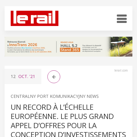
lerail.com
12
OCT.
'21
CENTRALNY PORT KOMUNIKACYJNY NEWS
UN RECORD À L’ÉCHELLE
EUROPÉENNE. LE PLUS GRAND
APPEL D’OFFRES POUR LA
CONCEPTION D’INVESTISSEMENTS