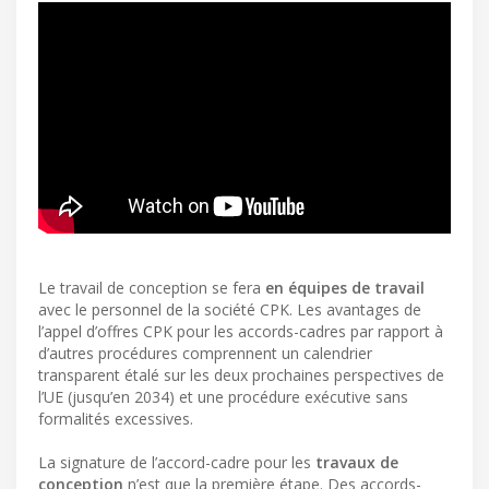
Le travail de conception se fera
en équipes de travail
avec le personnel de la société CPK. Les avantages de
l’appel d’offres CPK pour les accords-cadres par rapport à
d’autres procédures comprennent un calendrier
transparent étalé sur les deux prochaines perspectives de
l’UE (jusqu’en 2034) et une procédure exécutive sans
formalités excessives.
La signature de l’accord-cadre pour les
travaux de
conception
n’est que la première étape. Des accords-