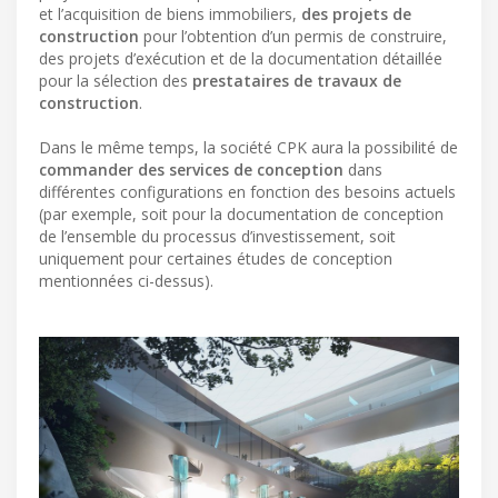
et l’acquisition de biens immobiliers,
des projets de
construction
pour l’obtention d’un permis de construire,
des projets d’exécution et de la documentation détaillée
pour la sélection des
prestataires de travaux de
construction
.
Dans le même temps, la société CPK aura la possibilité de
commander des services de conception
dans
différentes configurations en fonction des besoins actuels
(par exemple, soit pour la documentation de conception
de l’ensemble du processus d’investissement, soit
uniquement pour certaines études de conception
mentionnées ci-dessus).