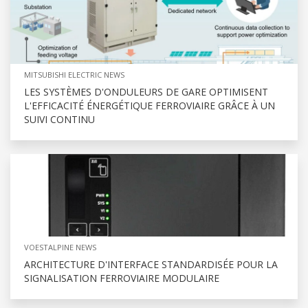
MITSUBISHI ELECTRIC NEWS
LES SYSTÈMES D'ONDULEURS DE GARE OPTIMISENT
L'EFFICACITÉ ÉNERGÉTIQUE FERROVIAIRE GRÂCE À UN
SUIVI CONTINU
VOESTALPINE NEWS
ARCHITECTURE D'INTERFACE STANDARDISÉE POUR LA
SIGNALISATION FERROVIAIRE MODULAIRE