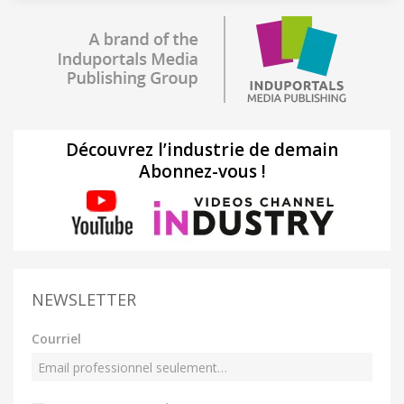
Découvrez l’industrie de demain
Abonnez-vous !
NEWSLETTER
Courriel