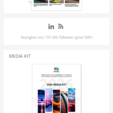
Rejoignez nos 155 000 followers (pour IMP)
MEDIA KIT