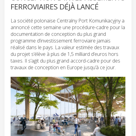
FERROVIAIRES DÉJÀ LANCÉ
La société polonaise Centralny Port Komunikacyjny a
annoncé cette semaine une procédure-cadre pour la
documentation de conception du plus grand
programme d’investissement ferroviaire jamais
réalisé dans le pays. La valeur estimée des travaux
du projet s’élève à plus de 1,5 milliard d’euros hors
taxes. Il s’agit du plus grand accord-cadre pour des
travaux de conception en Europe jusqu’à ce jour.