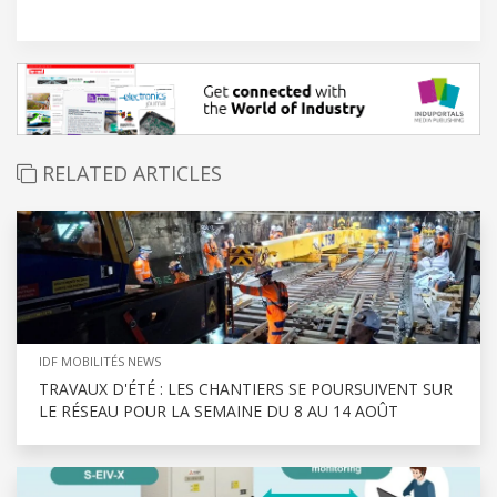
RELATED ARTICLES
IDF MOBILITÉS NEWS
TRAVAUX D'ÉTÉ : LES CHANTIERS SE POURSUIVENT SUR
LE RÉSEAU POUR LA SEMAINE DU 8 AU 14 AOÛT