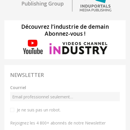
Découvrez l’industrie de demain
Abonnez-vous !
NEWSLETTER
Courriel
Je ne suis pas un robot
.
Rejoignez les 4 800+ abonnés de notre Newsletter