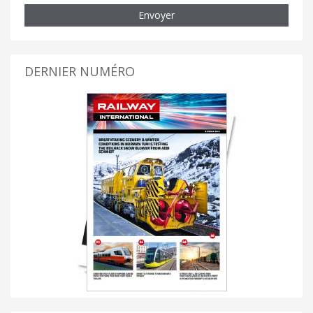
Envoyer
DERNIER NUMÉRO