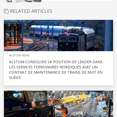
RELATED ARTICLES
ALSTOM NEWS
ALSTOM CONSOLIDE SA POSITION DE LEADER DANS
LES SERVICES FERROVIAIRES NORDIQUES AVEC UN
CONTRAT DE MAINTENANCE DE TRAINS DE NUIT EN
SUÈDE