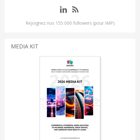
Rejoignez nos 155 000 followers (pour IMP)
MEDIA KIT