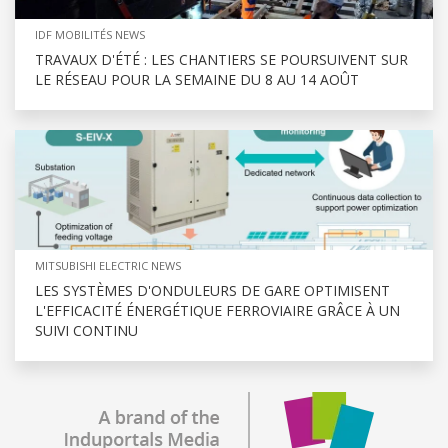
IDF MOBILITÉS NEWS
TRAVAUX D'ÉTÉ : LES CHANTIERS SE POURSUIVENT SUR
LE RÉSEAU POUR LA SEMAINE DU 8 AU 14 AOÛT
MITSUBISHI ELECTRIC NEWS
LES SYSTÈMES D'ONDULEURS DE GARE OPTIMISENT
L'EFFICACITÉ ÉNERGÉTIQUE FERROVIAIRE GRÂCE À UN
SUIVI CONTINU