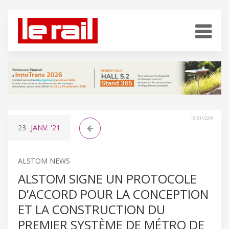
lerail.com
23
JANV.
'21
ALSTOM NEWS
ALSTOM SIGNE UN PROTOCOLE
D’ACCORD POUR LA CONCEPTION
ET LA CONSTRUCTION DU
PREMIER SYSTÈME DE MÉTRO DE