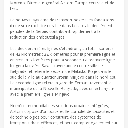
Moreno, Directeur général Alstom Europe centrale et de
l’Est.
Le nouveau système de transport posera les fondations
d'une vraie mobilité durable dans la capitale densément
peuplée de la Serbie, contribuant rapidement à la
réduction des embouteillages.
Les deux premières lignes s’étendront, au total, sur près
de 42 kilomètres : 22 kilomètres pour la première ligne et
environ 20 kilomètres pour la seconde. La première ligne
longera la rivière Sava, traversant le centre-ville de
Belgrade, et reliera le secteur de Makisko Polje dans le
sud de la ville au quartier urbain Mirijevo dans le nord-est.
La seconde ligne reliera la gare de Zemun traversant la
municipalité de la Nouvelle Belgrade, avec un échangeur
avec la première ligne à Mirijevo.
Numéro un mondial des solutions urbaines intégrées,
Alstom dispose d'un portefeuille complet de capacités et
de technologies pour construire des systèmes de
transport urbain efficaces, et peut compter également sur