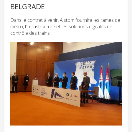
BELGRADE
Dans le contrat à venir, Alstom fournira les rames de
métro, l’infrastructure et les solutions digitales de
contrôle des trains.