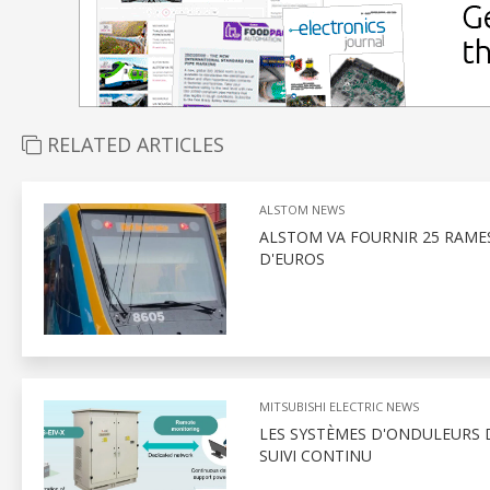
RELATED ARTICLES
ALSTOM NEWS
ALSTOM VA FOURNIR 25 RAMES
D'EUROS
MITSUBISHI ELECTRIC NEWS
LES SYSTÈMES D'ONDULEURS D
SUIVI CONTINU