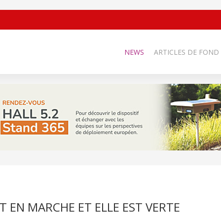
NEWS
ARTICLES DE FOND
T EN MARCHE ET ELLE EST VERTE