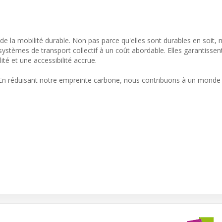
 de la mobilité durable. Non pas parce qu'elles sont durables en soit,
ystèmes de transport collectif à un coût abordable. Elles garantissen
ité et une accessibilité accrue.
nt. En réduisant notre empreinte carbone, nous contribuons à un monde