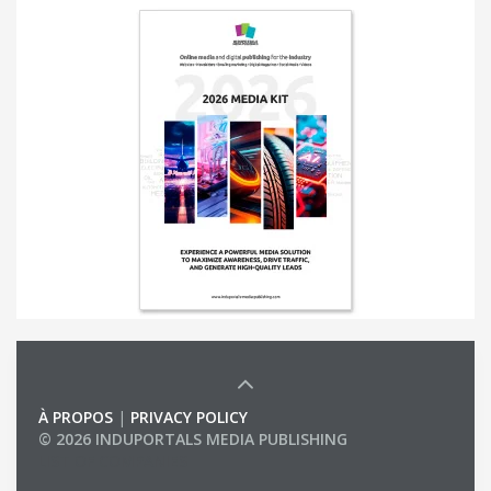
À PROPOS
|
PRIVACY POLICY
© 2026 INDUPORTALS MEDIA PUBLISHING
LIST OF COMPANIES