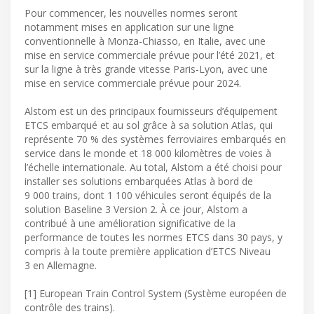
Pour commencer, les nouvelles normes seront
notamment mises en application sur une ligne
conventionnelle à Monza-Chiasso, en Italie, avec une
mise en service commerciale prévue pour l’été 2021, et
sur la ligne à très grande vitesse Paris-Lyon, avec une
mise en service commerciale prévue pour 2024.
Alstom est un des principaux fournisseurs d’équipement
ETCS embarqué et au sol grâce à sa solution Atlas, qui
représente 70 % des systèmes ferroviaires embarqués en
service dans le monde et 18 000 kilomètres de voies à
l’échelle internationale. Au total, Alstom a été choisi pour
installer ses solutions embarquées Atlas à bord de
9 000 trains, dont 1 100 véhicules seront équipés de la
solution Baseline 3 Version 2. À ce jour, Alstom a
contribué à une amélioration significative de la
performance de toutes les normes ETCS dans 30 pays, y
compris à la toute première application d’ETCS Niveau
3 en Allemagne.
[1] European Train Control System (Système européen de
contrôle des trains).