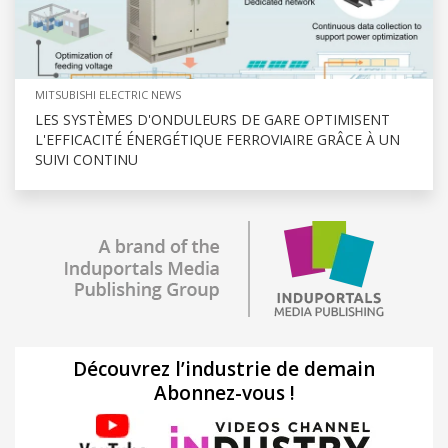
MITSUBISHI ELECTRIC NEWS
LES SYSTÈMES D'ONDULEURS DE GARE OPTIMISENT
L'EFFICACITÉ ÉNERGÉTIQUE FERROVIAIRE GRÂCE À UN
SUIVI CONTINU
Découvrez l’industrie de demain
Abonnez-vous !