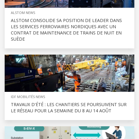
ALSTOM NEWS
ALSTOM CONSOLIDE SA POSITION DE LEADER DANS
LES SERVICES FERROVIAIRES NORDIQUES AVEC UN
CONTRAT DE MAINTENANCE DE TRAINS DE NUIT EN
SUÈDE
IDF MOBILITÉS NEWS
TRAVAUX D'ÉTÉ : LES CHANTIERS SE POURSUIVENT SUR
LE RÉSEAU POUR LA SEMAINE DU 8 AU 14 AOÛT