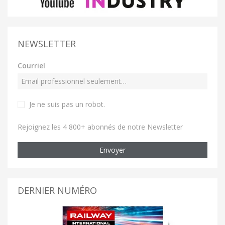
NEWSLETTER
Courriel
Je ne suis pas un robot
.
Rejoignez les 4 800+ abonnés de notre Newsletter
Envoyer
DERNIER NUMÉRO