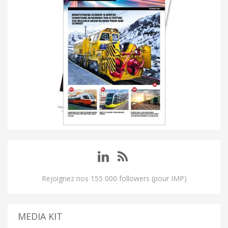
Rejoignez nos 155 000 followers (pour IMP)
MEDIA KIT