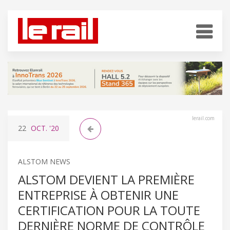
lerail.com
22
OCT.
'20
ALSTOM NEWS
ALSTOM DEVIENT LA PREMIÈRE
ENTREPRISE À OBTENIR UNE
CERTIFICATION POUR LA TOUTE
DERNIÈRE NORME DE CONTRÔLE