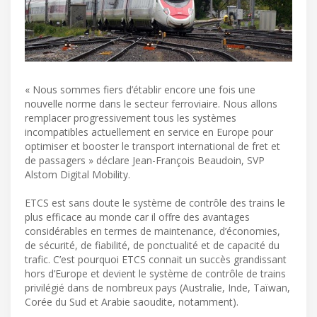
« Nous sommes fiers d’établir encore une fois une
nouvelle norme dans le secteur ferroviaire. Nous allons
remplacer progressivement tous les systèmes
incompatibles actuellement en service en Europe pour
optimiser et booster le transport international de fret et
de passagers » déclare Jean-François Beaudoin, SVP
Alstom Digital Mobility.
ETCS est sans doute le système de contrôle des trains le
plus efficace au monde car il offre des avantages
considérables en termes de maintenance, d’économies,
de sécurité, de fiabilité, de ponctualité et de capacité du
trafic. C’est pourquoi ETCS connait un succès grandissant
hors d’Europe et devient le système de contrôle de trains
privilégié dans de nombreux pays (Australie, Inde, Taïwan,
Corée du Sud et Arabie saoudite, notamment).