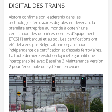
DIGITAL DES TRAINS
Alstom confirme son leadership dans les
technologies ferroviaires digitales en devenant la
première entreprise au monde à obtenir une
certification des dernières normes d’équipement
ETCS[1] embarqué et au sol. Les certifications ont
été délivrées par Belgorail, une organisation
indépendante de certification et d’essais ferroviaires.
La toute dernière évolution logicielle garantit une
interopérabilité avec Baseline 3 Maintenance Version
2 pour l’ensemble du système ferroviaire.