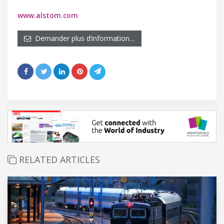
www.alstom.com
Demander plus d’information…
RELATED ARTICLES