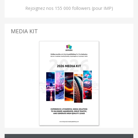
Rejoignez nos 155 000 followers (pour IMP)
MEDIA KIT