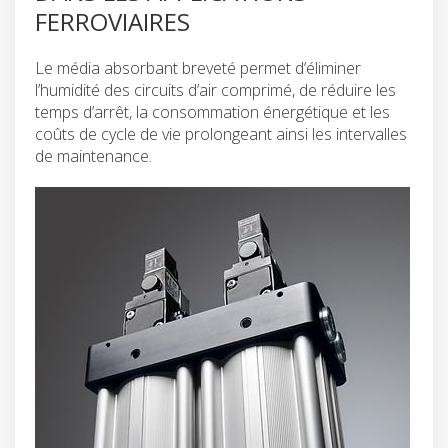
FERROVIAIRES
Le média absorbant breveté permet d’éliminer
l’humidité des circuits d’air comprimé, de réduire les
temps d’arrêt, la consommation énergétique et les
coûts de cycle de vie prolongeant ainsi les intervalles
de maintenance.