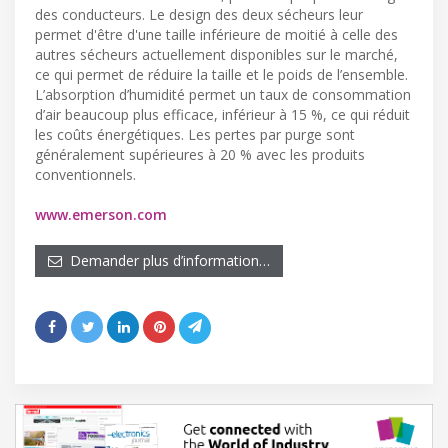
des conducteurs. Le design des deux sécheurs leur
permet d'être d'une taille inférieure de moitié à celle des
autres sécheurs actuellement disponibles sur le marché,
ce qui permet de réduire la taille et le poids de l’ensemble.
L’absorption d’humidité permet un taux de consommation
d’air beaucoup plus efficace, inférieur à 15 %, ce qui réduit
les coûts énergétiques. Les pertes par purge sont
généralement supérieures à 20 % avec les produits
conventionnels.
www.emerson.com
Demander plus d’information…