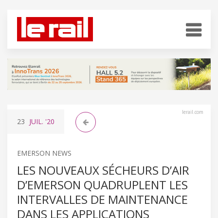
lerail.com
23
JUIL.
'20
EMERSON NEWS
LES NOUVEAUX SÉCHEURS D’AIR
D’EMERSON QUADRUPLENT LES
INTERVALLES DE MAINTENANCE
DANS LES APPLICATIONS