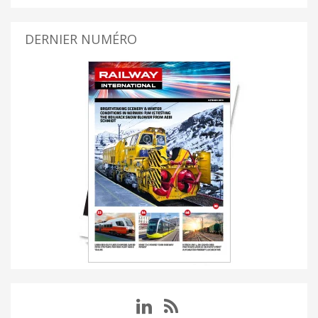
DERNIER NUMÉRO