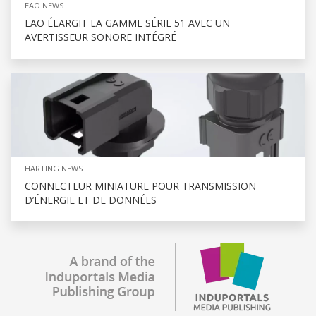
EAO NEWS
EAO ÉLARGIT LA GAMME SÉRIE 51 AVEC UN
AVERTISSEUR SONORE INTÉGRÉ
HARTING NEWS
CONNECTEUR MINIATURE POUR TRANSMISSION
D’ÉNERGIE ET DE DONNÉES