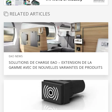
RELATED ARTICLES
EAO NEWS
SOLUTIONS DE CHARGE EAO – EXTENSION DE LA
GAMME AVEC DE NOUVELLES VARIANTES DE PRODUITS