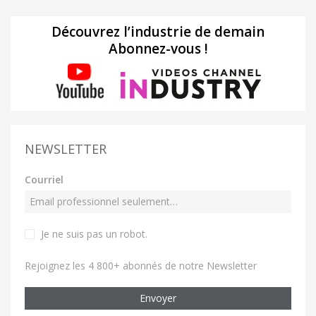
Découvrez l’industrie de demain
Abonnez-vous !
NEWSLETTER
Courriel
Je ne suis pas un robot
.
Rejoignez les 4 800+ abonnés de notre Newsletter
Envoyer