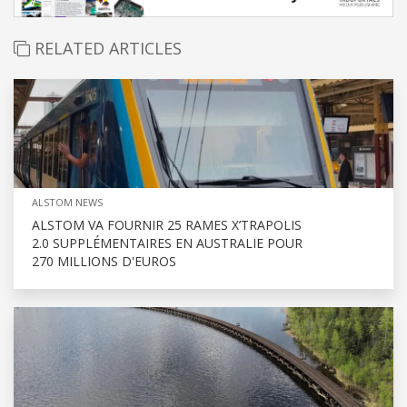
RELATED ARTICLES
ALSTOM NEWS
ALSTOM VA FOURNIR 25 RAMES X’TRAPOLIS
2.0 SUPPLÉMENTAIRES EN AUSTRALIE POUR
270 MILLIONS D'EUROS