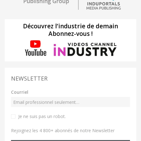
Découvrez l’industrie de demain
Abonnez-vous !
NEWSLETTER
Courriel
Je ne suis pas un robot
.
Rejoignez les 4 800+ abonnés de notre Newsletter