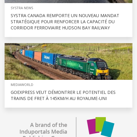
SYSTRA NEWS
SYSTRA CANADA REMPORTE UN NOUVEAU MANDAT
STRATÉGIQUE POUR RENFORCER LA CAPACITÉ DU
CORRIDOR FERROVIAIRE HUDSON BAY RAILWAY
MEDIAWORLD
GOEXPRESS VEUT DÉMONTRER LE POTENTIEL DES
TRAINS DE FRET À 145KM/H AU ROYAUME-UNI