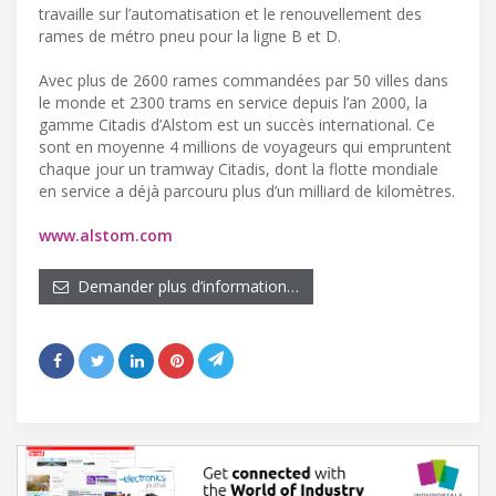
travaille sur l’automatisation et le renouvellement des
rames de métro pneu pour la ligne B et D.
Avec plus de 2600 rames commandées par 50 villes dans
le monde et 2300 trams en service depuis l’an 2000, la
gamme Citadis d’Alstom est un succès international. Ce
sont en moyenne 4 millions de voyageurs qui empruntent
chaque jour un tramway Citadis, dont la flotte mondiale
en service a déjà parcouru plus d’un milliard de kilomètres.
www.alstom.com
Demander plus d’information…