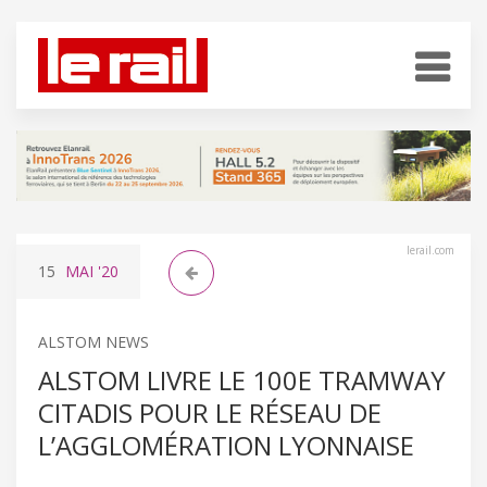
lerail.com
15
MAI
'20
ALSTOM NEWS
ALSTOM LIVRE LE 100E TRAMWAY
CITADIS POUR LE RÉSEAU DE
L’AGGLOMÉRATION LYONNAISE