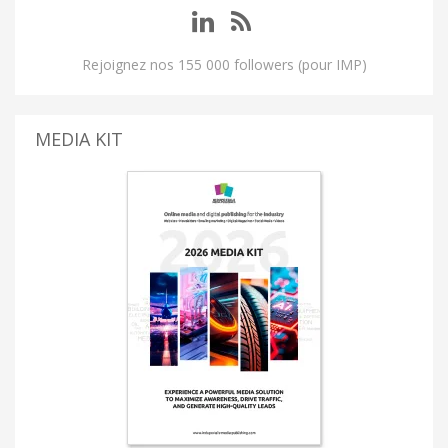
Rejoignez nos 155 000 followers (pour IMP)
MEDIA KIT