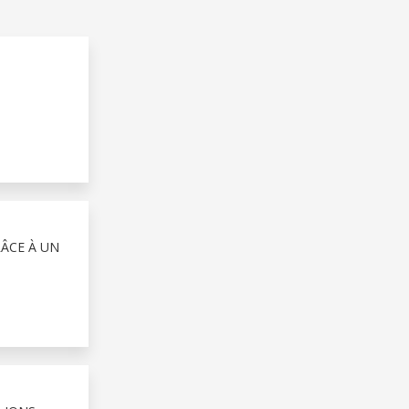
RÂCE À UN