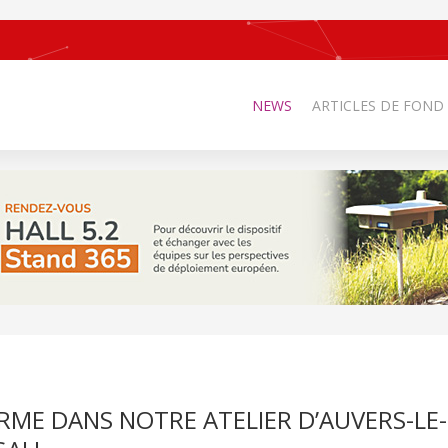
NEWS
ARTICLES DE FOND
FORME DANS NOTRE ATELIER D’AUVERS-LE-