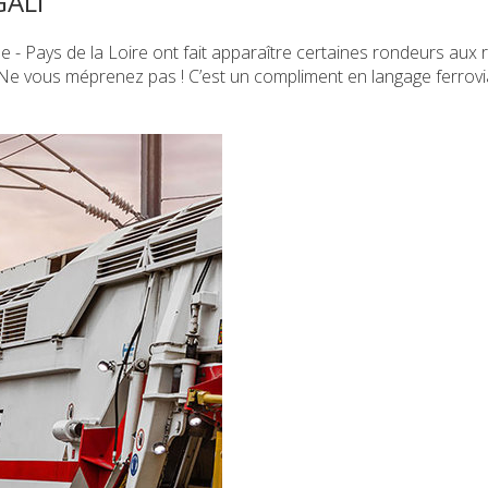
ALI
 - Pays de la Loire ont fait apparaître certaines rondeurs aux
Ne vous méprenez pas ! C’est un compliment en langage ferrovia