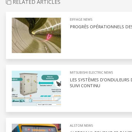
RELATED ARTICLES
EIFFAGE NEWS
PROGRÈS OPÉRATIONNELS DES
MITSUBISHI ELECTRIC NEWS
LES SYSTÈMES D'ONDULEURS D
SUIVI CONTINU
ALSTOM NEWS