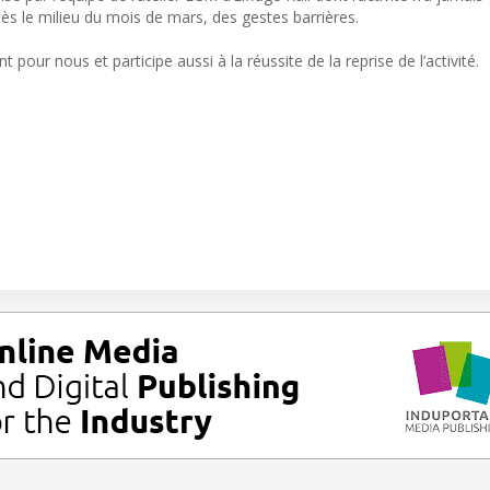
ès le milieu du mois de mars, des gestes barrières.
 pour nous et participe aussi à la réussite de la reprise de l’activité.