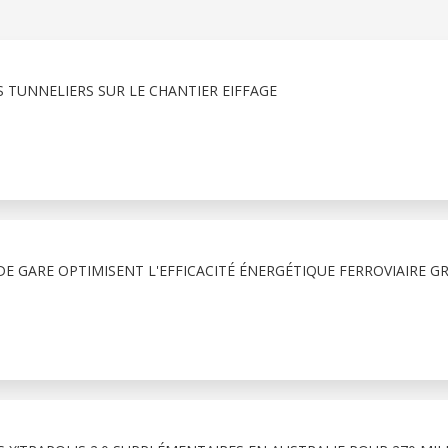
 TUNNELIERS SUR LE CHANTIER EIFFAGE
E GARE OPTIMISENT L'EFFICACITÉ ÉNERGÉTIQUE FERROVIAIRE G