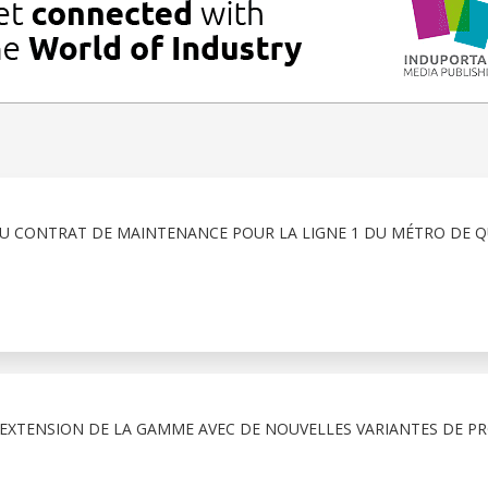
 CONTRAT DE MAINTENANCE POUR LA LIGNE 1 DU MÉTRO DE Q
 EXTENSION DE LA GAMME AVEC DE NOUVELLES VARIANTES DE P