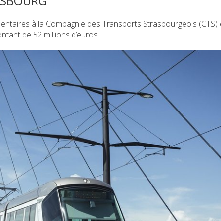
ASBOURG
mentaires à la Compagnie des Transports Strasbourgeois (CTS) 
tant de 52 millions d’euros.