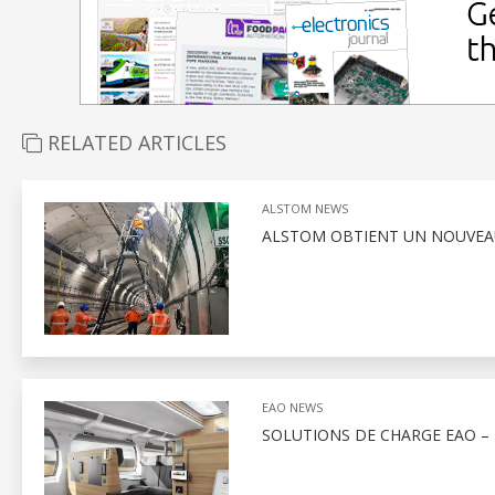
RELATED ARTICLES
ALSTOM NEWS
ALSTOM OBTIENT UN NOUVEAU
EAO NEWS
SOLUTIONS DE CHARGE EAO –