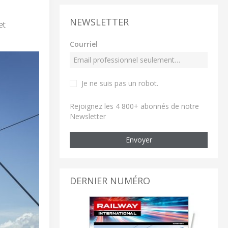
NEWSLETTER
et
Courriel
Je ne suis pas un robot
.
Rejoignez les 4 800+ abonnés de notre
Newsletter
Envoyer
DERNIER NUMÉRO