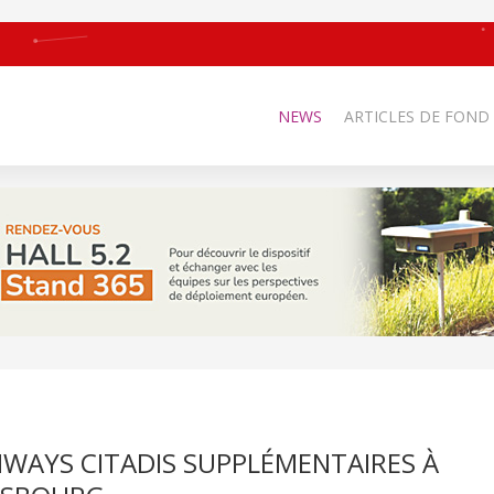
NEWS
ARTICLES DE FOND
WAYS CITADIS SUPPLÉMENTAIRES À