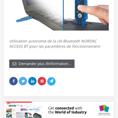
Utilisation autonome de la clé Bluetooth NORDAC
ACCESS BT pour les paramètres de fonctionnement
Demander plus d’information…