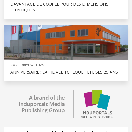
DAVANTAGE DE COUPLE POUR DES DIMENSIONS
IDENTIQUES
NORD DRIVESYSTEMS
ANNIVERSAIRE : LA FILIALE TCHÈQUE FÊTE SES 25 ANS