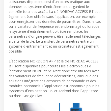
utilisateurs disposent ainsi d´un accès pratique aux
données du système d´entraînement et gardent le
contrôle total des accès. La clé NORDAC ACCESS BT peut
également être utilisée sans l´application, par exemple
pour enregistrer des données de paramètres. Dans le cas
où le variateur de fréquence est endommagé ou lorsque
le système d´entraînement doit être remplacé, les
paramètres d´origine peuvent être facilement téléchargés
à partir de la clé. Le transfert de paramètres entre un
système d´entraînement et un ordinateur est également
possible.
L´application NORDCON APP et la clé NORDAC ACCESS
BT sont disponibles pour toutes les électroniques d
´entraînement NORD et peuvent donc être utilisées avec
des variateurs de fréquence décentralisés, ainsi que des
solutions intégrant des armoires de commande et des
modules optionnels. L´application est disponible pour les
systèmes d´exploitation iOS et Android dans l´App Store
ou dans Google Play.