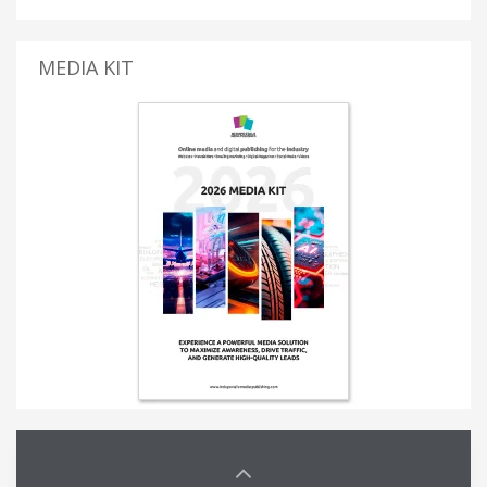
MEDIA KIT