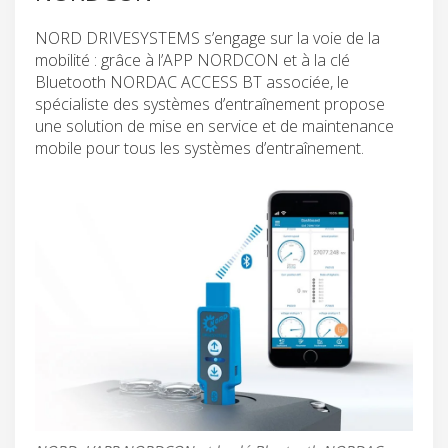
NORD DRIVESYSTEMS s’engage sur la voie de la
mobilité : grâce à l’APP NORDCON et à la clé
Bluetooth NORDAC ACCESS BT associée, le
spécialiste des systèmes d’entraînement propose
une solution de mise en service et de maintenance
mobile pour tous les systèmes d’entraînement.