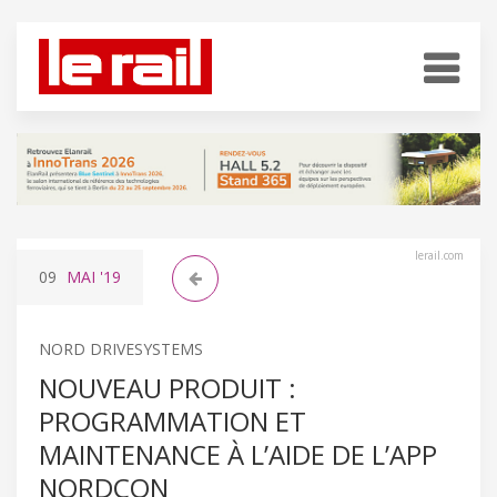
lerail.com
09
MAI
'19
NORD DRIVESYSTEMS
NOUVEAU PRODUIT :
PROGRAMMATION ET
MAINTENANCE À L’AIDE DE L’APP
NORDCON