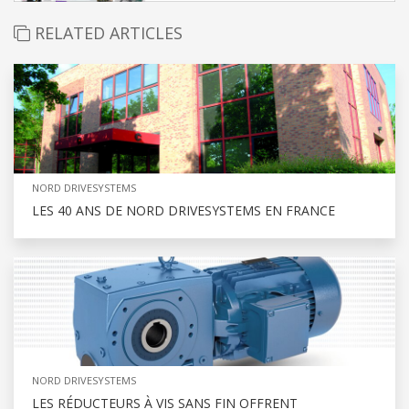
RELATED ARTICLES
NORD DRIVESYSTEMS
LES 40 ANS DE NORD DRIVESYSTEMS EN FRANCE
NORD DRIVESYSTEMS
LES RÉDUCTEURS À VIS SANS FIN OFFRENT