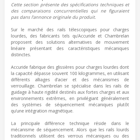
Cette section présente des spécifications techniques et
des comparaisons concurrentielles qui ne figuraient
pas dans l’annonce originale du produit.
Sur le marché des rails télescopiques pour charges
lourdes, des fabricants tels qu’Accuride et Chambrelan
proposent des solutions alternatives de mouvement
linéaire présentant des caractéristiques mécaniques
distinctes.
Accuride fabrique des glissières pour charges lourdes dont
la capacité dépasse souvent 100 kilogrammes, en utilisant
différents alliages d’acier et des mécanismes de
verrouillage. Chambrelan se spécialise dans les rails de
guidage à haute rigidité destinés aux fortes charges et aux
environnements extrêmes, en privilégiant généralement
des systèmes de séquencement mécaniques plutôt
qu’une intégration magnétique.
La principale différence technique réside dans le
mécanisme de séquencement. Alors que les rails lourds
traditionnels utilisent des verrous mécaniques ou des