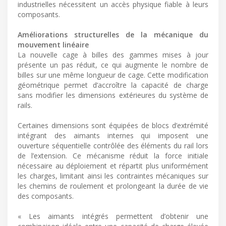
industrielles nécessitent un accès physique fiable à leurs
composants.
Améliorations structurelles de la mécanique du
mouvement linéaire
La nouvelle cage à billes des gammes mises à jour
présente un pas réduit, ce qui augmente le nombre de
billes sur une même longueur de cage. Cette modification
géométrique permet d’accroître la capacité de charge
sans modifier les dimensions extérieures du système de
rails.
Certaines dimensions sont équipées de blocs d’extrémité
intégrant des aimants internes qui imposent une
ouverture séquentielle contrôlée des éléments du rail lors
de l’extension. Ce mécanisme réduit la force initiale
nécessaire au déploiement et répartit plus uniformément
les charges, limitant ainsi les contraintes mécaniques sur
les chemins de roulement et prolongeant la durée de vie
des composants.
« Les aimants intégrés permettent d’obtenir une