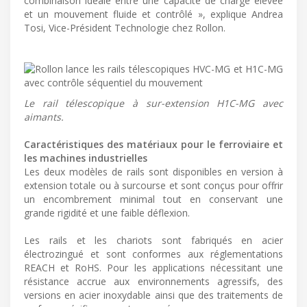
combinaison idéale entre une capacité de charge élevée
et un mouvement fluide et contrôlé », explique Andrea
Tosi, Vice-Président Technologie chez Rollon.
Le rail télescopique à sur-extension H1C-MG avec
aimants.
Caractéristiques des matériaux pour le ferroviaire et
les machines industrielles
Les deux modèles de rails sont disponibles en version à
extension totale ou à surcourse et sont conçus pour offrir
un encombrement minimal tout en conservant une
grande rigidité et une faible déflexion.
Les rails et les chariots sont fabriqués en acier
électrozingué et sont conformes aux réglementations
REACH et RoHS. Pour les applications nécessitant une
résistance accrue aux environnements agressifs, des
versions en acier inoxydable ainsi que des traitements de