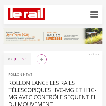
lerail.com
07
JUIL.
'26
ROLLON NEWS
ROLLON LANCE LES RAILS
TÉLESCOPIQUES HVC-MG ET H1C-
MG AVEC CONTRÔLE SÉQUENTIEL
DU MOUVEMENT