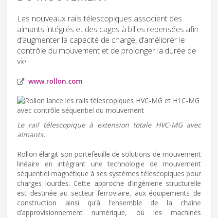
Les nouveaux rails télescopiques associent des
aimants intégrés et des cages à billes repensées afin
d’augmenter la capacité de charge, d’améliorer le
contrôle du mouvement et de prolonger la durée de
vie.
www.rollon.com
Le rail télescopique à extension totale HVC-MG avec
aimants.
Rollon élargit son portefeuille de solutions de mouvement
linéaire en intégrant une technologie de mouvement
séquentiel magnétique à ses systèmes télescopiques pour
charges lourdes. Cette approche d’ingénierie structurelle
est destinée au secteur ferroviaire, aux équipements de
construction ainsi qu’à l’ensemble de la chaîne
d’approvisionnement numérique, où les machines