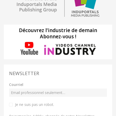
Découvrez l’industrie de demain
Abonnez-vous !
NEWSLETTER
Courriel
Je ne suis pas un robot
.