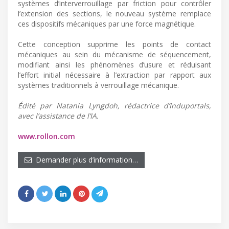
systèmes d’interverrouillage par friction pour contrôler
l’extension des sections, le nouveau système remplace
ces dispositifs mécaniques par une force magnétique.
Cette conception supprime les points de contact
mécaniques au sein du mécanisme de séquencement,
modifiant ainsi les phénomènes d’usure et réduisant
l’effort initial nécessaire à l’extraction par rapport aux
systèmes traditionnels à verrouillage mécanique.
Édité par Natania Lyngdoh, rédactrice d’Induportals,
avec l’assistance de l’IA.
www.rollon.com
Demander plus d’information…