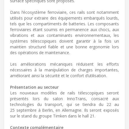
surface spécifiques sont proposés.
Dans l’écosystème ferroviaire, ces rails sont notamment
utilisés pour extraire des équipements embarqués lourds,
tels que les compartiments de batteries. Les composants
ferroviaires étant soumis en permanence aux chocs, aux
vibrations et aux contaminants environnementaux, les
systèmes télescopiques doivent garantir à la fois un
maintien structurel fiable et une bonne ergonomie lors
des opérations de maintenance.
Les améliorations mécaniques réduisent les efforts
nécessaires à la manipulation de charges importantes,
améliorant ainsi la sécurité et le confort d’utilisation.
Présentation au secteur
Les nouveaux modèles de rails télescopiques seront
présentés lors du salon InnoTrans, consacré aux
technologies du transport, qui se tiendra du 22 au
25 septembre à Berlin, en Allemagne. Ils seront exposés
sur le stand du groupe Timken dans le hall 21.
Contexte complémentaire