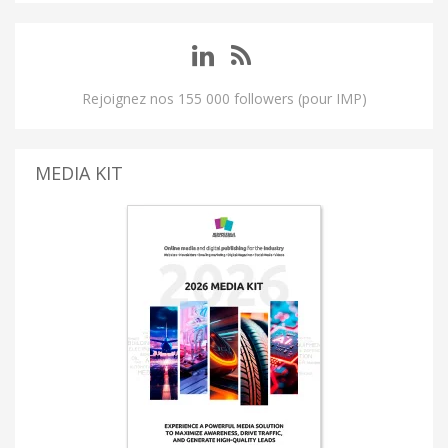
Rejoignez nos 155 000 followers (pour IMP)
MEDIA KIT