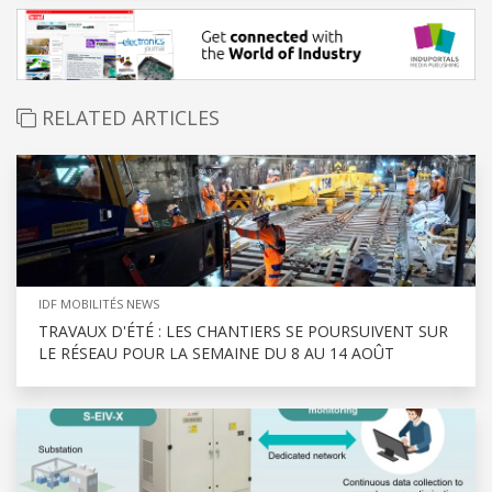
RELATED ARTICLES
IDF MOBILITÉS NEWS
TRAVAUX D'ÉTÉ : LES CHANTIERS SE POURSUIVENT SUR
LE RÉSEAU POUR LA SEMAINE DU 8 AU 14 AOÛT