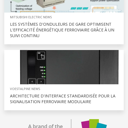
MITSUBISHI ELECTRIC NEWS
LES SYSTÈMES D'ONDULEURS DE GARE OPTIMISENT
L'EFFICACITÉ ÉNERGÉTIQUE FERROVIAIRE GRÂCE À UN
SUIVI CONTINU
VOESTALPINE NEWS
ARCHITECTURE D'INTERFACE STANDARDISÉE POUR LA
SIGNALISATION FERROVIAIRE MODULAIRE