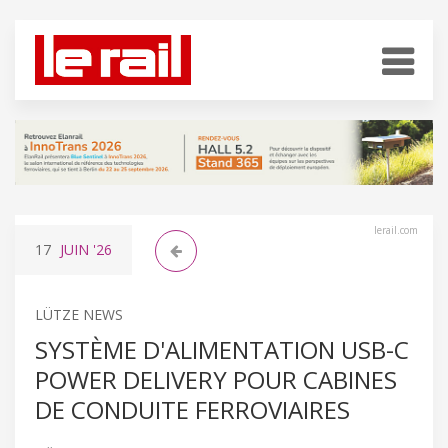
lerail.com
17
JUIN
'26
LÜTZE NEWS
SYSTÈME D'ALIMENTATION USB-C
POWER DELIVERY POUR CABINES
DE CONDUITE FERROVIAIRES