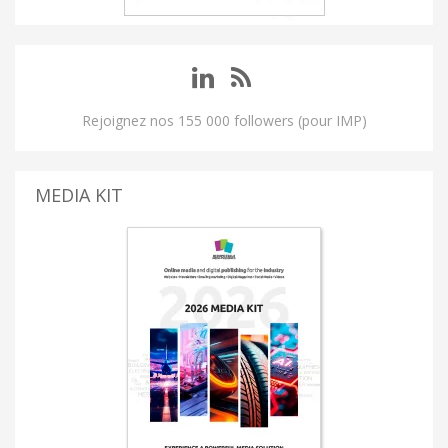
Rejoignez nos 155 000 followers (pour IMP)
MEDIA KIT