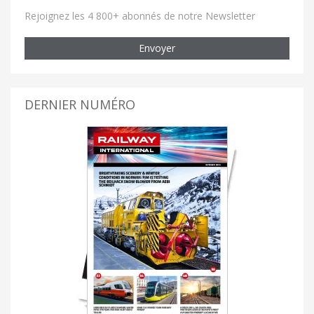
Rejoignez les 4 800+ abonnés de notre Newsletter
Envoyer
DERNIER NUMÉRO