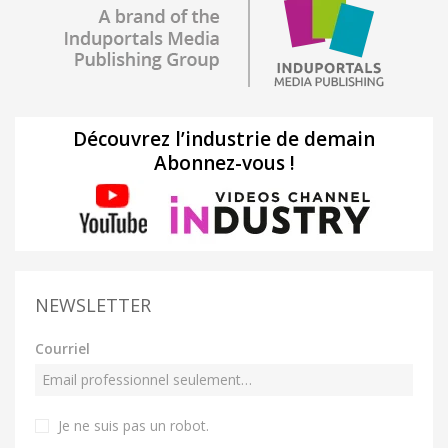
Découvrez l’industrie de demain
Abonnez-vous !
NEWSLETTER
Courriel
Je ne suis pas un robot
.