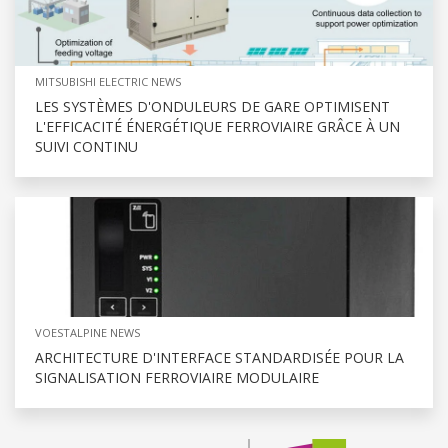
MITSUBISHI ELECTRIC NEWS
LES SYSTÈMES D'ONDULEURS DE GARE OPTIMISENT
L'EFFICACITÉ ÉNERGÉTIQUE FERROVIAIRE GRÂCE À UN
SUIVI CONTINU
VOESTALPINE NEWS
ARCHITECTURE D'INTERFACE STANDARDISÉE POUR LA
SIGNALISATION FERROVIAIRE MODULAIRE