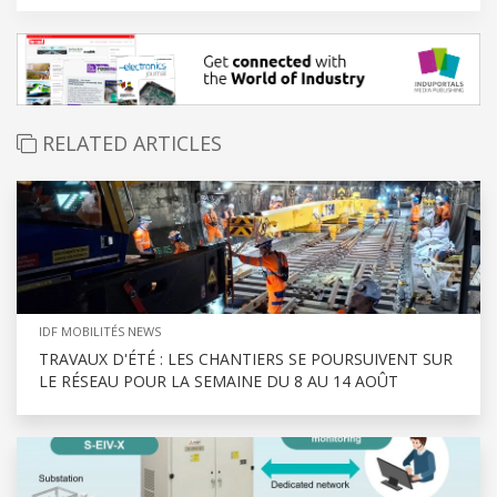
RELATED ARTICLES
IDF MOBILITÉS NEWS
TRAVAUX D'ÉTÉ : LES CHANTIERS SE POURSUIVENT SUR
LE RÉSEAU POUR LA SEMAINE DU 8 AU 14 AOÛT