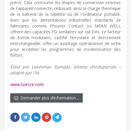
précis. Cela contourne les étapes de conversion internes
de l'appareil connecté, réduisant ainsi la charge thermique
de la batterie de la tablette ou de l'ordinateur portable.
Bien que les alimentations industrielles standards de
fabricants comme Phoenix Contact ou MEAN WELL
offrent des capacités PD similaires sur rail DIN, ce facteur
de forme modulaire, certifié ferroviaire et directement
interchangeable, offre un avantage opérationnel de niche
pour accélérer les programmes de modernisation des
flottes.
Édité par Lekshman Ramdas, éditeur d'Induportals –
adapté par l'IA.
www.luetze.com
Demander plus d’information…