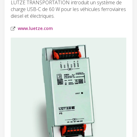
LÜTZE TRANSPORTATION introduit un système de
charge USB-C de 60 W pour les véhicules ferroviaires
diesel et électriques.
www.luetze.com