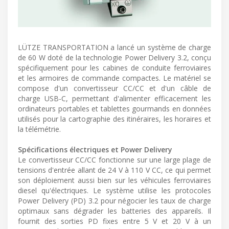
LÜTZE TRANSPORTATION a lancé un système de charge
de 60 W doté de la technologie Power Delivery 3.2, conçu
spécifiquement pour les cabines de conduite ferroviaires
et les armoires de commande compactes. Le matériel se
compose d'un convertisseur CC/CC et d'un câble de
charge USB-C, permettant d'alimenter efficacement les
ordinateurs portables et tablettes gourmands en données
utilisés pour la cartographie des itinéraires, les horaires et
la télémétrie.
Spécifications électriques et Power Delivery
Le convertisseur CC/CC fonctionne sur une large plage de
tensions d'entrée allant de 24 V à 110 V CC, ce qui permet
son déploiement aussi bien sur les véhicules ferroviaires
diesel qu'électriques. Le système utilise les protocoles
Power Delivery (PD) 3.2 pour négocier les taux de charge
optimaux sans dégrader les batteries des appareils. Il
fournit des sorties PD fixes entre 5 V et 20 V à un