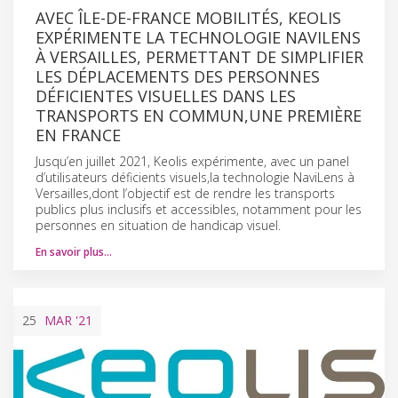
AVEC ÎLE-DE-FRANCE MOBILITÉS, KEOLIS
EXPÉRIMENTE LA TECHNOLOGIE NAVILENS
À VERSAILLES, PERMETTANT DE SIMPLIFIER
LES DÉPLACEMENTS DES PERSONNES
DÉFICIENTES VISUELLES DANS LES
TRANSPORTS EN COMMUN,UNE PREMIÈRE
EN FRANCE
Jusqu’en juillet 2021, Keolis expérimente, avec un panel
d’utilisateurs déficients visuels,la technologie NaviLens à
Versailles,dont l’objectif est de rendre les transports
publics plus inclusifs et accessibles, notamment pour les
personnes en situation de handicap visuel.
En savoir plus…
25
MAR
'21