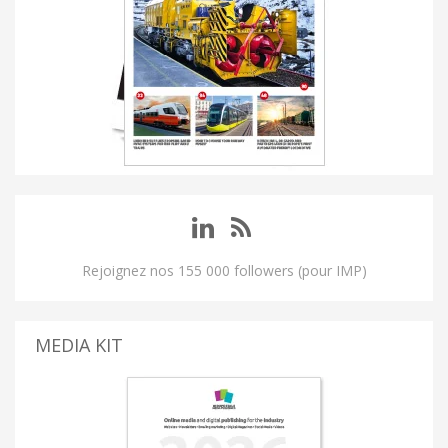
Rejoignez nos 155 000 followers (pour IMP)
MEDIA KIT