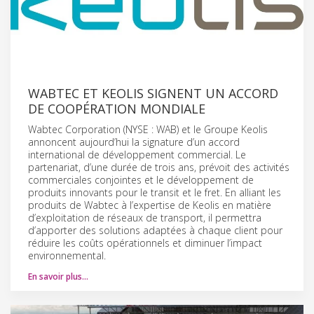
WABTEC ET KEOLIS SIGNENT UN ACCORD
DE COOPÉRATION MONDIALE
Wabtec Corporation (NYSE : WAB) et le Groupe Keolis
annoncent aujourd’hui la signature d’un accord
international de développement commercial. Le
partenariat, d’une durée de trois ans, prévoit des activités
commerciales conjointes et le développement de
produits innovants pour le transit et le fret. En alliant les
produits de Wabtec à l’expertise de Keolis en matière
d’exploitation de réseaux de transport, il permettra
d’apporter des solutions adaptées à chaque client pour
réduire les coûts opérationnels et diminuer l’impact
environnemental.
En savoir plus…