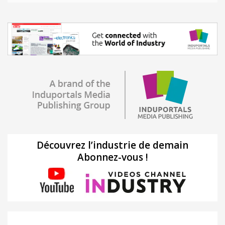
Découvrez l’industrie de demain
Abonnez-vous !