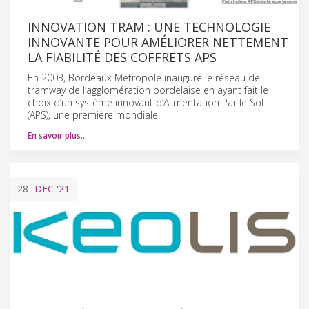
INNOVATION TRAM : UNE TECHNOLOGIE
INNOVANTE POUR AMÉLIORER NETTEMENT
LA FIABILITÉ DES COFFRETS APS
En 2003, Bordeaux Métropole inaugure le réseau de
tramway de l’agglomération bordelaise en ayant fait le
choix d’un système innovant d’Alimentation Par le Sol
(APS), une première mondiale.
En savoir plus…
28
DEC
'21