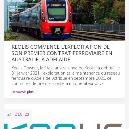
KEOLIS COMMENCE L’EXPLOITATION DE
SON PREMIER CONTRAT FERROVIAIRE EN
AUSTRALIE, À ADELAÏDE
Keolis Downer, la filiale australienne de Keolis, a débuté, le
31 janvier 2021, l'exploitation et la maintenance du réseau
ferroviaire d’Adélaïde. Attribué en septembre 2020, ce
contrat est le premier confié à un opérateur privé
En savoir plus…
21
DEC
'20