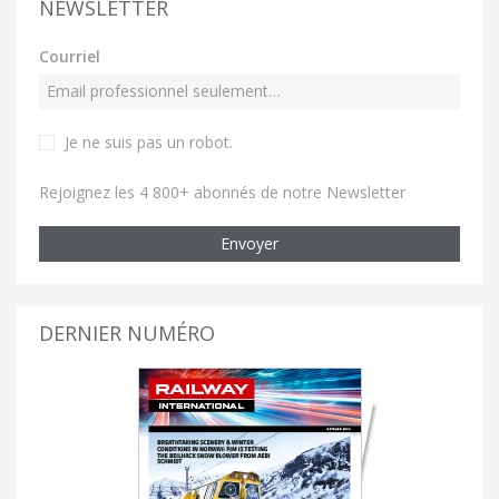
NEWSLETTER
Courriel
Je ne suis pas un robot
.
Rejoignez les 4 800+ abonnés de notre Newsletter
Envoyer
DERNIER NUMÉRO