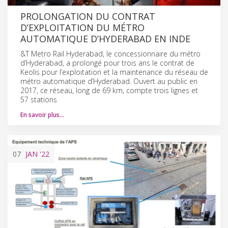
PROLONGATION DU CONTRAT
D’EXPLOITATION DU MÉTRO
AUTOMATIQUE D’HYDERABAD EN INDE
&T Metro Rail Hyderabad, le concessionnaire du métro
d’Hyderabad, a prolongé pour trois ans le contrat de
Keolis pour l’exploitation et la maintenance du réseau de
métro automatique d’Hyderabad. Ouvert au public en
2017, ce réseau, long de 69 km, compte trois lignes et
57 stations
En savoir plus…
07
JAN
'22