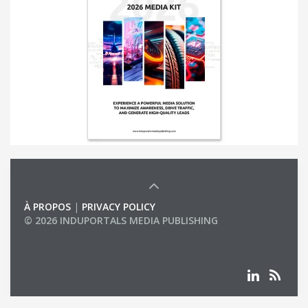
À PROPOS
|
PRIVACY POLICY
© 2026 INDUPORTALS MEDIA PUBLISHING
LIST OF COMPANIES