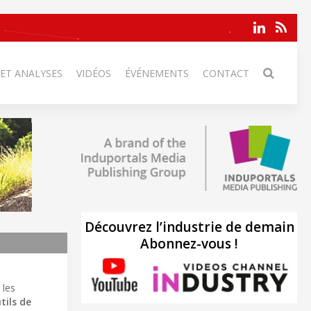
 ET ANALYSES
VIDÉOS
ÉVÉNEMENTS
CONTACT
Découvrez l’industrie de demain
Abonnez-vous !
 les
tils de