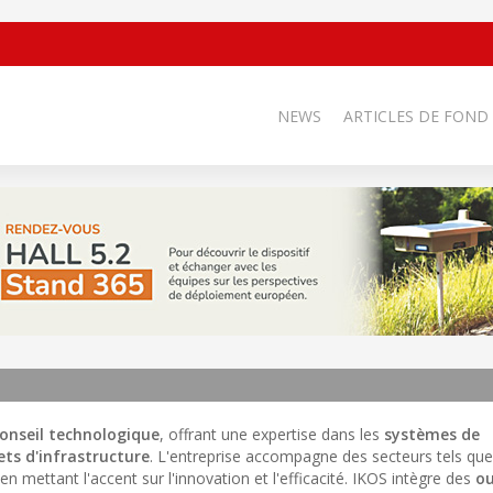
NEWS
ARTICLES DE FOND
 conseil technologique
, offrant une expertise dans les
systèmes de
ets d'infrastructure
. L'entreprise accompagne des secteurs tels que
 en mettant l'accent sur l'innovation et l'efficacité. IKOS intègre des
ou