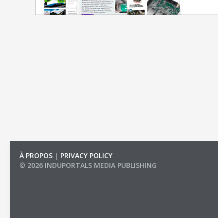
À PROPOS
|
PRIVACY POLICY
© 2026 INDUPORTALS MEDIA PUBLISHING
LIST OF COMPANIES