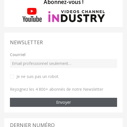
Abonnez-vous !
NEWSLETTER
Courriel
Je ne suis pas un robot
.
Rejoignez les 4 800+ abonnés de notre Newsletter
Envoyer
DERNIER NUMÉRO