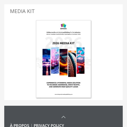
MEDIA KIT
À PROPOS
|
PRIVACY POLICY