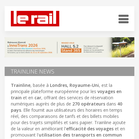
TRAINLINE NEWS
Trainline
, basée à
Londres, Royaume-Uni
, est la
principale plateforme européenne pour les
voyages en
train
et en
car
, offrant des services de réservation
numériques auprès de plus de
270 opérateurs
dans
40
pays
. Elle fournit aux utilisateurs des horaires en temps
réel, des comparaisons de tarifs et des billets mobiles
pour des trajets simplifiés et sans papier. Trainline ajoute
de la valeur en améliorant l'
efficacité des voyages
et en
promouvant l'
utilisation des transports en commun