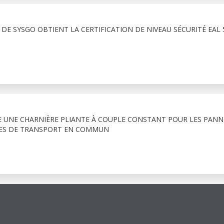
S DE SYSGO OBTIENT LA CERTIFICATION DE NIVEAU SÉCURITÉ EAL 
 UNE CHARNIÈRE PLIANTE À COUPLE CONSTANT POUR LES PAN
ULES DE TRANSPORT EN COMMUN