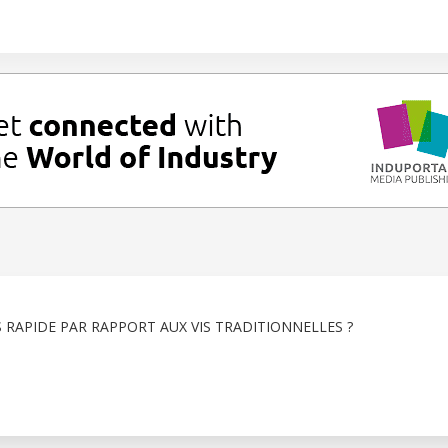
S RAPIDE PAR RAPPORT AUX VIS TRADITIONNELLES ?