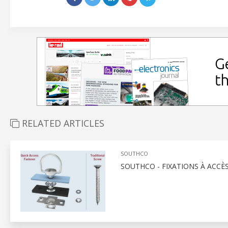
RELATED ARTICLES
SOUTHCO
SOUTHCO - FIXATIONS À ACCÈ