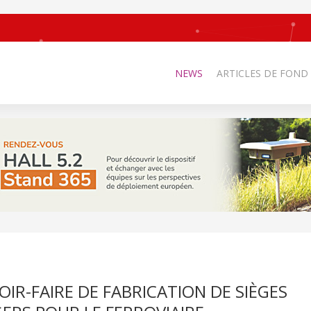
NEWS
ARTICLES DE FOND
OIR-FAIRE DE FABRICATION DE SIÈGES