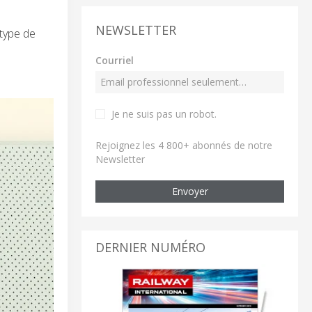
NEWSLETTER
otype de
Courriel
Je ne suis pas un robot
.
Rejoignez les 4 800+ abonnés de notre
Newsletter
Envoyer
DERNIER NUMÉRO