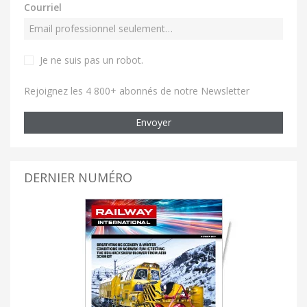
Courriel
Je ne suis pas un robot
.
Rejoignez les 4 800+ abonnés de notre Newsletter
Envoyer
DERNIER NUMÉRO