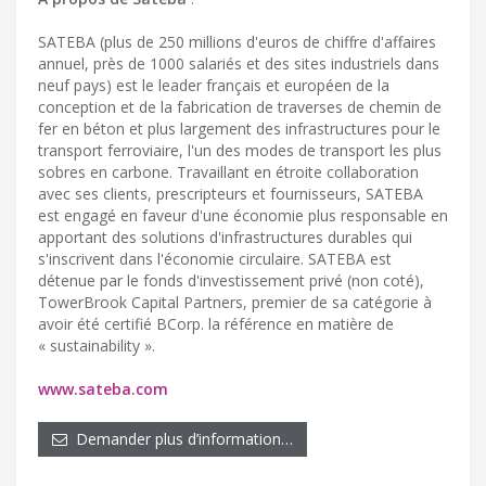
SATEBA (plus de 250 millions d'euros de chiffre d'affaires
annuel, près de 1000 salariés et des sites industriels dans
neuf pays) est le leader français et européen de la
conception et de la fabrication de traverses de chemin de
fer en béton et plus largement des infrastructures pour le
transport ferroviaire, l'un des modes de transport les plus
sobres en carbone. Travaillant en étroite collaboration
avec ses clients, prescripteurs et fournisseurs, SATEBA
est engagé en faveur d'une économie plus responsable en
apportant des solutions d'infrastructures durables qui
s'inscrivent dans l'économie circulaire. SATEBA est
détenue par le fonds d'investissement privé (non coté),
TowerBrook Capital Partners, premier de sa catégorie à
avoir été certifié BCorp. la référence en matière de
« sustainability ».
www.sateba.com
Demander plus d’information…