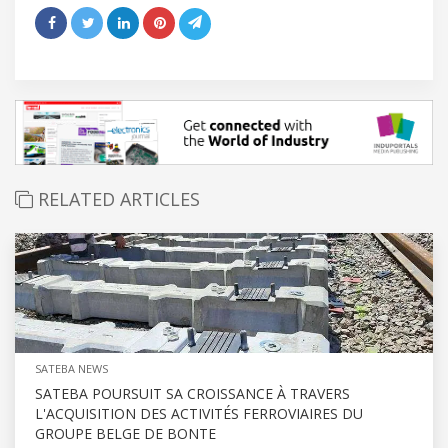
RELATED ARTICLES
SATEBA NEWS
SATEBA POURSUIT SA CROISSANCE À TRAVERS
L'ACQUISITION DES ACTIVITÉS FERROVIAIRES DU
GROUPE BELGE DE BONTE