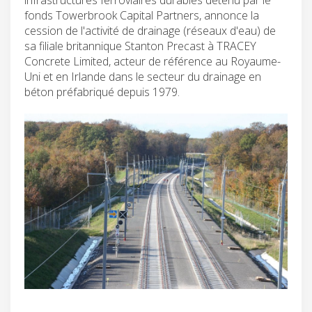
fonds Towerbrook Capital Partners, annonce la
cession de l'activité de drainage (réseaux d'eau) de
sa filiale britannique Stanton Precast à TRACEY
Concrete Limited, acteur de référence au Royaume-
Uni et en Irlande dans le secteur du drainage en
béton préfabriqué depuis 1979.