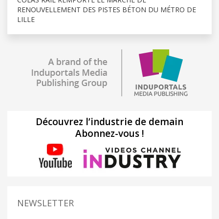
RENOUVELLEMENT DES PISTES BÉTON DU MÉTRO DE
LILLE
Découvrez l’industrie de demain
Abonnez-vous !
NEWSLETTER