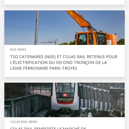
NGE NEWS
TSO CATENAIRES (NGE) ET COLAS RAIL RETENUS POUR
L’ÉLECTRIFICATION DU SECOND TRONÇON DE LA
LIGNE FERROVIAIRE PARIS-TROYES
COLAS RAIL NEWS
COLAS RAIL REMPORTE LE MARCHÉ DE