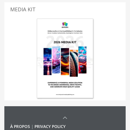
MEDIA KIT
À PROPOS
|
PRIVACY POLICY