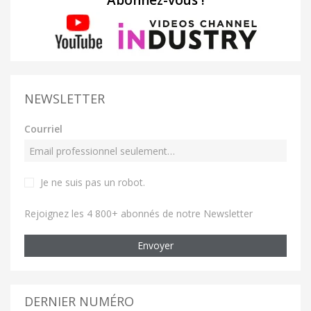
Abonnez-vous !
NEWSLETTER
Courriel
Je ne suis pas un robot
.
Rejoignez les 4 800+ abonnés de notre Newsletter
Envoyer
DERNIER NUMÉRO