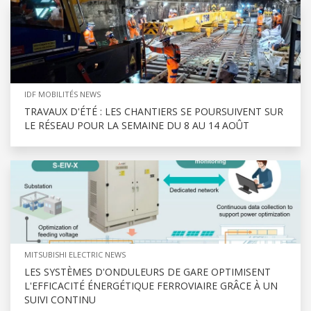
IDF MOBILITÉS NEWS
TRAVAUX D'ÉTÉ : LES CHANTIERS SE POURSUIVENT SUR
LE RÉSEAU POUR LA SEMAINE DU 8 AU 14 AOÛT
MITSUBISHI ELECTRIC NEWS
LES SYSTÈMES D'ONDULEURS DE GARE OPTIMISENT
L'EFFICACITÉ ÉNERGÉTIQUE FERROVIAIRE GRÂCE À UN
SUIVI CONTINU