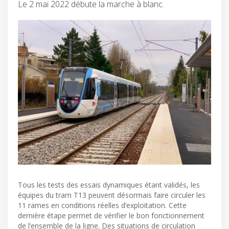
Le 2 mai 2022 débute la marche à blanc.
Tous les tests des essais dynamiques étant validés, les
équipes du tram T13 peuvent désormais faire circuler les
11 rames en conditions réelles d’exploitation. Cette
dernière étape permet de vérifier le bon fonctionnement
de l’ensemble de la ligne. Des situations de circulation