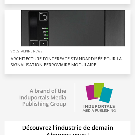
VOESTALPINE NEWS
ARCHITECTURE D'INTERFACE STANDARDISÉE POUR LA
SIGNALISATION FERROVIAIRE MODULAIRE
Découvrez l’industrie de demain