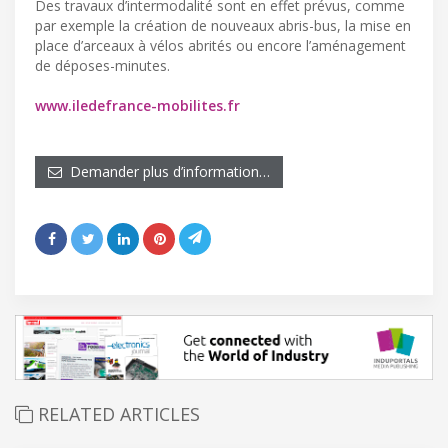
Des travaux d’intermodalité sont en effet prévus, comme
par exemple la création de nouveaux abris-bus, la mise en
place d’arceaux à vélos abrités ou encore l’aménagement
de déposes-minutes.
www.iledefrance-mobilites.fr
Demander plus d’information…
RELATED ARTICLES