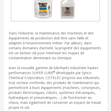
Dans l'industrie, la maintenance des machines et des
équipements de production doit être sans faille et
adaptée à l’environnement métier. Par ailleurs, dans
certains domaines d’activité, la propreté des équipements
est un facteur clé pour minimiser les risques de
contamination alimentaire ou chimique.
Avec la nouvelle gamme de lubrifiants industriels hautes
®
performances SUPER LUBE
développée par Synco
Chemical Corporation, COTELEC propose aux industriels,
tout secteur confondu, des produits de maintenance qui
permettront à leurs équipements (machines, convoyeurs,
produits électroniques, robots, systèmes mécaniques,
hydrauliques et pneumatiques, ...) de fonctionner au
mieux, mais également de conserver un espace de travail
propre et sûr.