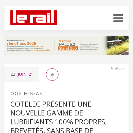
lerail.com
22
JUIN
'21
COTELEC NEWS
COTELEC PRÉSENTE UNE
NOUVELLE GAMME DE
LUBRIFIANTS 100% PROPRES,
BREVETÉS, SANS BASE DE