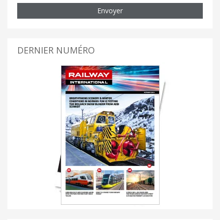
Envoyer
DERNIER NUMÉRO