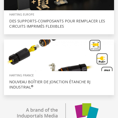
HARTING EUROPE
DES SUPPORTS-COMPOSANTS POUR REMPLACER LES
CIRCUITS IMPRIMÉS FLEXIBLES
HARTING FRANCE
NOUVEAU BOÎTIER DE JONCTION ÉTANCHE RJ
®
INDUSTRIAL