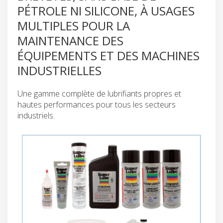
PÉTROLE NI SILICONE, À USAGES
MULTIPLES POUR LA
MAINTENANCE DES
ÉQUIPEMENTS ET DES MACHINES
INDUSTRIELLES
Une gamme complète de lubrifiants propres et
hautes performances pour tous les secteurs
industriels.