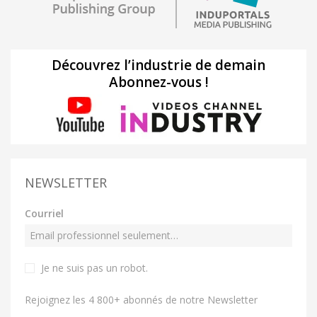
Découvrez l’industrie de demain
Abonnez-vous !
NEWSLETTER
Courriel
Je ne suis pas un robot
.
Rejoignez les 4 800+ abonnés de notre Newsletter