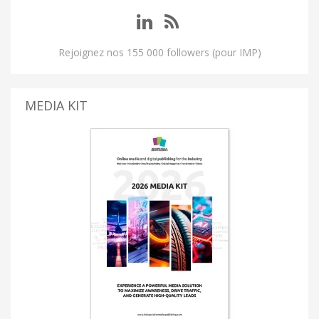
Rejoignez nos 155 000 followers (pour IMP)
MEDIA KIT