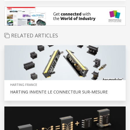
RELATED ARTICLES
HARTING FRANCE
HARTING INVENTE LE CONNECTEUR SUR-MESURE