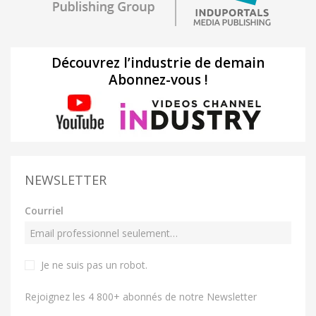
Découvrez l’industrie de demain
Abonnez-vous !
NEWSLETTER
Courriel
Je ne suis pas un robot
.
Rejoignez les 4 800+ abonnés de notre Newsletter