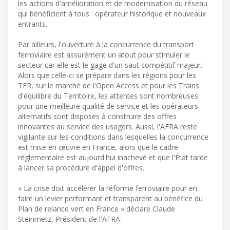
les actions d'amélioration et de modernisation du réseau
qui bénéficient à tous : opérateur historique et nouveaux
entrants.
Par ailleurs, l'ouverture à la concurrence du transport
ferroviaire est assurément un atout pour stimuler le
secteur car elle est le gage d'un saut compétitif majeur.
Alors que celle-ci se prépare dans les régions pour les
TER, sur le marché de l'Open Access et pour les Trains
d'équilibre du Territoire, les attentes sont nombreuses
pour une meilleure qualité de service et les opérateurs
alternatifs sont disposés à construire des offres
innovantes au service des usagers. Aussi, l'AFRA reste
vigilante sur les conditions dans lesquelles la concurrence
est mise en œuvre en France, alors que le cadre
réglementaire est aujourd'hui inachevé et que l'État tarde
à lancer sa procédure d'appel d'offres.
« La crise doit accélérer la réforme ferroviaire pour en
faire un levier performant et transparent au bénéfice du
Plan de relance vert en France » déclare Claude
Steinmetz, Président de l'AFRA.