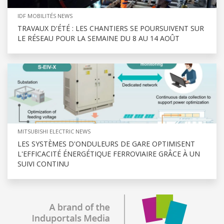
IDF MOBILITÉS NEWS
TRAVAUX D'ÉTÉ : LES CHANTIERS SE POURSUIVENT SUR
LE RÉSEAU POUR LA SEMAINE DU 8 AU 14 AOÛT
MITSUBISHI ELECTRIC NEWS
LES SYSTÈMES D'ONDULEURS DE GARE OPTIMISENT
L'EFFICACITÉ ÉNERGÉTIQUE FERROVIAIRE GRÂCE À UN
SUIVI CONTINU