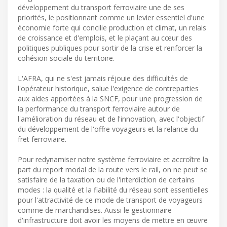
développement du transport ferroviaire une de ses
priorités, le positionnant comme un levier essentiel d'une
économie forte qui concilie production et climat, un relais
de croissance et d'emplois, et le plaçant au cœur des
politiques publiques pour sortir de la crise et renforcer la
cohésion sociale du territoire.
L'AFRA, qui ne s'est jamais réjouie des difficultés de
l'opérateur historique, salue l'exigence de contreparties
aux aides apportées à la SNCF, pour une progression de
la performance du transport ferroviaire autour de
l'amélioration du réseau et de l'innovation, avec l'objectif
du développement de l'offre voyageurs et la relance du
fret ferroviaire.
Pour redynamiser notre système ferroviaire et accroître la
part du report modal de la route vers le rail, on ne peut se
satisfaire de la taxation ou de l'interdiction de certains
modes : la qualité et la fiabilité du réseau sont essentielles
pour l'attractivité de ce mode de transport de voyageurs
comme de marchandises. Aussi le gestionnaire
d'infrastructure doit avoir les moyens de mettre en œuvre