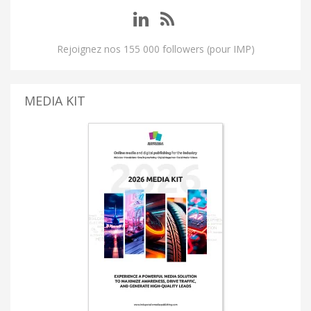
Rejoignez nos 155 000 followers (pour IMP)
MEDIA KIT