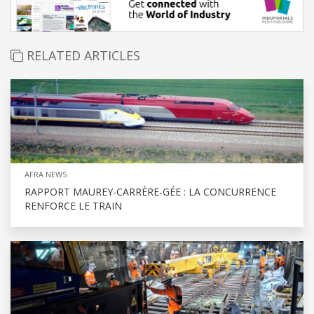
RELATED ARTICLES
AFRA NEWS
RAPPORT MAUREY-CARRÈRE-GÉE : LA CONCURRENCE
RENFORCE LE TRAIN