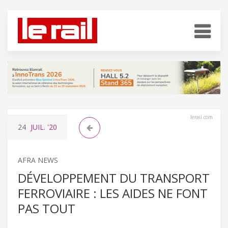
lerail.com
24
JUIL.
'20
AFRA NEWS
DÉVELOPPEMENT DU TRANSPORT
FERROVIAIRE : LES AIDES NE FONT
PAS TOUT