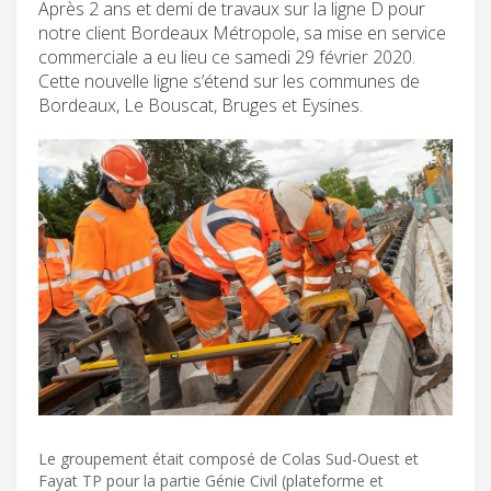
Après 2 ans et demi de travaux sur la ligne D pour
notre client Bordeaux Métropole, sa mise en service
commerciale a eu lieu ce samedi 29 février 2020.
Cette nouvelle ligne s’étend sur les communes de
Bordeaux, Le Bouscat, Bruges et Eysines.
Le groupement était composé de Colas Sud-Ouest et
Fayat TP pour la partie Génie Civil (plateforme et