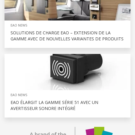
EAO NEWS
SOLUTIONS DE CHARGE EAO – EXTENSION DE LA
GAMME AVEC DE NOUVELLES VARIANTES DE PRODUITS
EAO NEWS
EAO ÉLARGIT LA GAMME SÉRIE 51 AVEC UN
AVERTISSEUR SONORE INTÉGRÉ