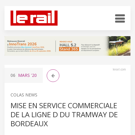
lerail.com
06
MARS
'20
COLAS NEWS
MISE EN SERVICE COMMERCIALE
DE LA LIGNE D DU TRAMWAY DE
BORDEAUX