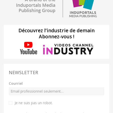
Découvrez l’industrie de demain
Abonnez-vous !
NEWSLETTER
Courriel
Je ne suis pas un robot
.