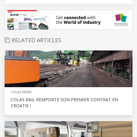
RELATED ARTICLES
COLAS NEWS
COLAS RAIL REMPORTE SON PREMIER CONTRAT EN
CROATIE !