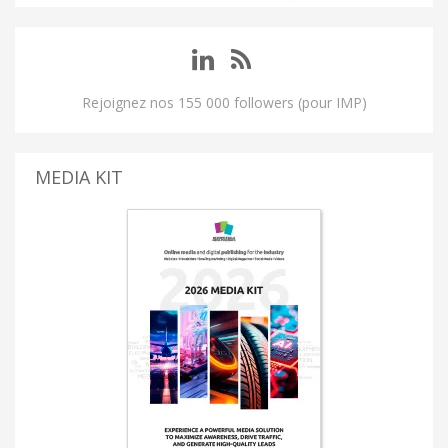
Rejoignez nos 155 000 followers (pour IMP)
MEDIA KIT