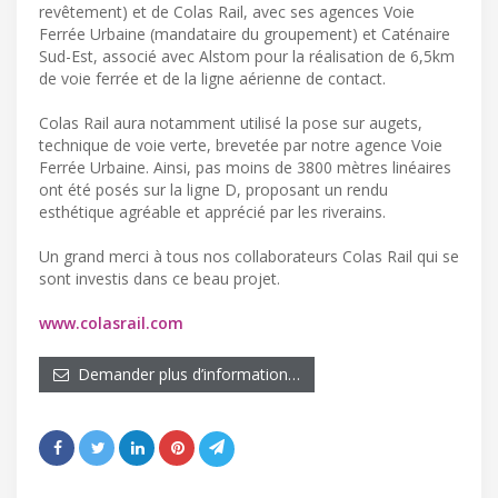
revêtement) et de Colas Rail, avec ses agences Voie
Ferrée Urbaine (mandataire du groupement) et Caténaire
Sud-Est, associé avec Alstom pour la réalisation de 6,5km
de voie ferrée et de la ligne aérienne de contact.
Colas Rail aura notamment utilisé la pose sur augets,
technique de voie verte, brevetée par notre agence Voie
Ferrée Urbaine. Ainsi, pas moins de 3800 mètres linéaires
ont été posés sur la ligne D, proposant un rendu
esthétique agréable et apprécié par les riverains.
Un grand merci à tous nos collaborateurs Colas Rail qui se
sont investis dans ce beau projet.
www.colasrail.com
Demander plus d’information…