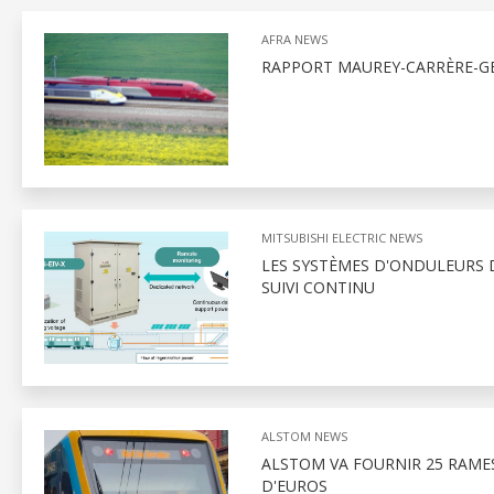
AFRA NEWS
RAPPORT MAUREY-CARRÈRE-GÉ
MITSUBISHI ELECTRIC NEWS
LES SYSTÈMES D'ONDULEURS D
SUIVI CONTINU
ALSTOM NEWS
ALSTOM VA FOURNIR 25 RAMES
D'EUROS