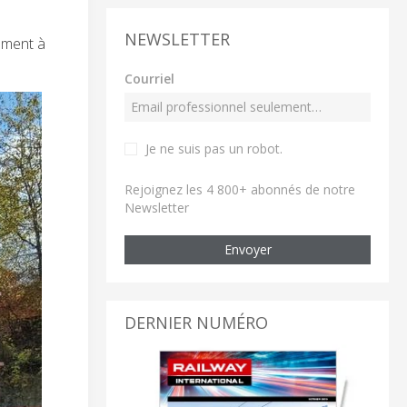
NEWSLETTER
nement à
Courriel
Je ne suis pas un robot
.
Rejoignez les 4 800+ abonnés de notre
Newsletter
Envoyer
DERNIER NUMÉRO