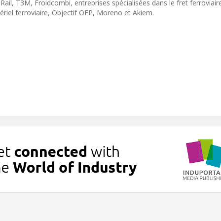
il, T3M, Froidcombi, entreprises spécialisées dans le fret ferroviaire
riel ferroviaire, Objectif OFP, Moreno et Akiem.