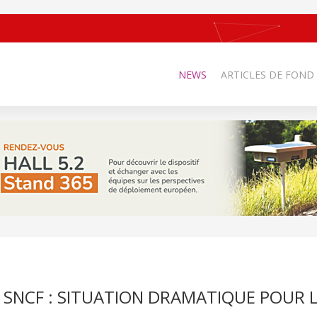
NEWS
ARTICLES DE FOND
SNCF : SITUATION DRAMATIQUE POUR L