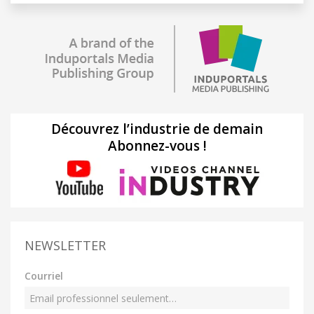
Découvrez l’industrie de demain
Abonnez-vous !
NEWSLETTER
Courriel