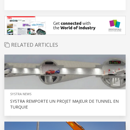
RELATED ARTICLES
SYSTRA NEWS
SYSTRA REMPORTE UN PROJET MAJEUR DE TUNNEL EN
TURQUIE