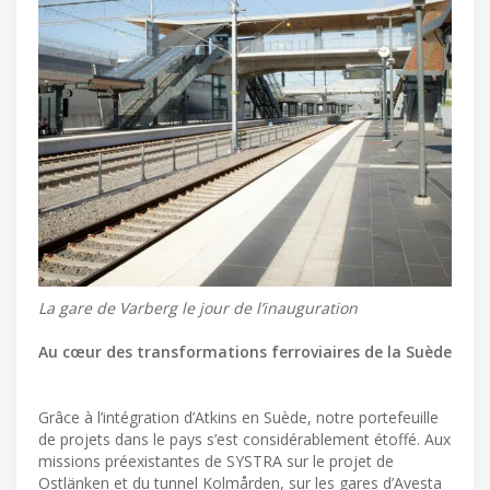
La gare de Varberg le jour de l’inauguration
Au cœur des transformations ferroviaires de la Suède
Grâce à l’intégration d’Atkins en Suède, notre portefeuille
de projets dans le pays s’est considérablement étoffé. Aux
missions préexistantes de SYSTRA sur le projet de
Ostlänken et du tunnel Kolmården, sur les gares d’Avesta