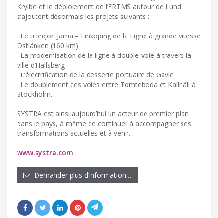
Krylbo et le déploiement de l’ERTMS autour de Lund,
s’ajoutent désormais les projets suivants :
. Le tronçon Järna – Linköping de la Ligne à grande vitesse
Ostlänken (160 km)
. La modernisation de la ligne à double-voie à travers la
ville d’Hallsberg
. L’électrification de la desserte portuaire de Gävle
. Le doublement des voies entre Tomteboda et Kallhäll à
Stockholm.
SYSTRA est ainsi aujourd’hui un acteur de premier plan
dans le pays, à même de continuer à accompagner ses
transformations actuelles et à venir.
www.systra.com
Demander plus d’information…