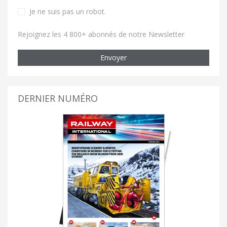
Je ne suis pas un robot
.
Rejoignez les 4 800+ abonnés de notre Newsletter
Envoyer
DERNIER NUMÉRO