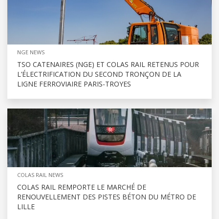
NGE NEWS
TSO CATENAIRES (NGE) ET COLAS RAIL RETENUS POUR
L’ÉLECTRIFICATION DU SECOND TRONÇON DE LA
LIGNE FERROVIAIRE PARIS-TROYES
COLAS RAIL NEWS
COLAS RAIL REMPORTE LE MARCHÉ DE
RENOUVELLEMENT DES PISTES BÉTON DU MÉTRO DE
LILLE