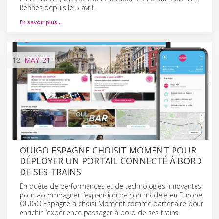
Rennes depuis le 5 avril.
En savoir plus…
12
MAY
'21
OUIGO ESPAGNE CHOISIT MOMENT POUR
DÉPLOYER UN PORTAIL CONNECTÉ À BORD
DE SES TRAINS
En quête de performances et de technologies innovantes
pour accompagner l’expansion de son modèle en Europe,
OUIGO Espagne a choisi Moment comme partenaire pour
enrichir l’expérience passager à bord de ses trains.