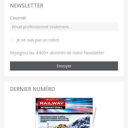
NEWSLETTER
Courriel
Je ne suis pas un robot
.
Rejoignez les 4 800+ abonnés de notre Newsletter
Envoyer
DERNIER NUMÉRO