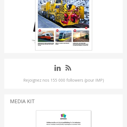
Rejoignez nos 155 000 followers (pour IMP)
MEDIA KIT