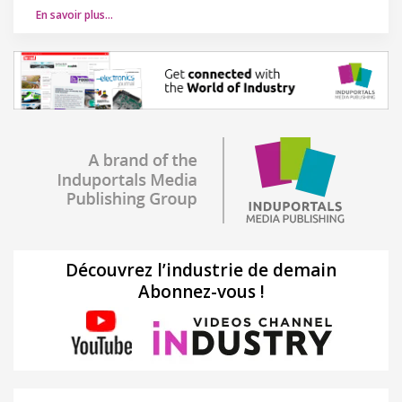
En savoir plus…
Découvrez l’industrie de demain
Abonnez-vous !