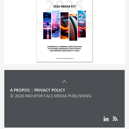
À PROPOS
|
PRIVACY POLICY
© 2026 INDUPORTALS MEDIA PUBLISHING
LIST OF COMPANIES