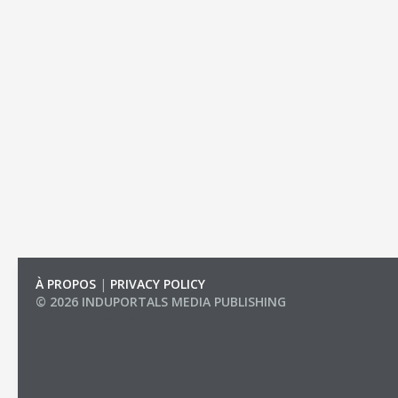
À PROPOS
|
PRIVACY POLICY
© 2026 INDUPORTALS MEDIA PUBLISHING
LIST OF COMPANIES