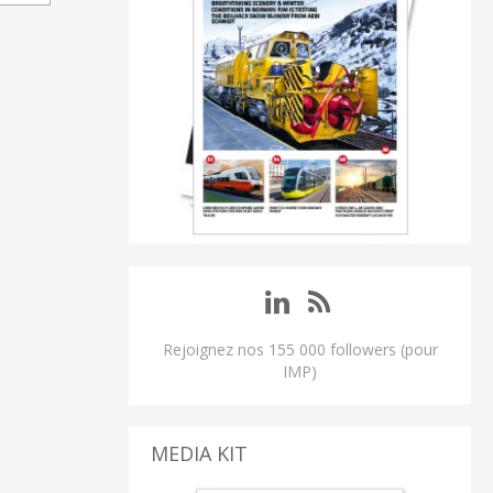
Rejoignez nos 155 000 followers (pour
IMP)
MEDIA KIT