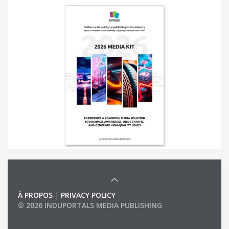
À PROPOS
|
PRIVACY POLICY
© 2026 INDUPORTALS MEDIA PUBLISHING
LIST OF COMPANIES