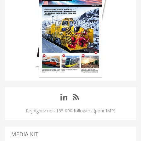
Rejoignez nos 155 000 followers (pour IMP)
MEDIA KIT