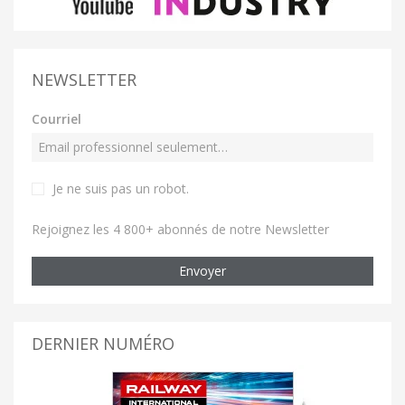
NEWSLETTER
Courriel
Je ne suis pas un robot
.
Rejoignez les 4 800+ abonnés de notre Newsletter
Envoyer
DERNIER NUMÉRO