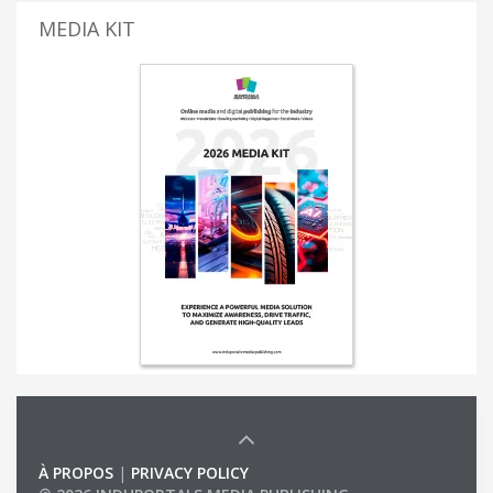
MEDIA KIT
À PROPOS
|
PRIVACY POLICY