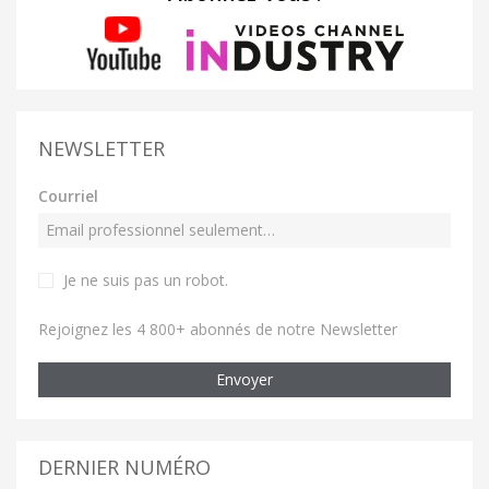
NEWSLETTER
Courriel
Je ne suis pas un robot
.
Rejoignez les 4 800+ abonnés de notre Newsletter
Envoyer
DERNIER NUMÉRO