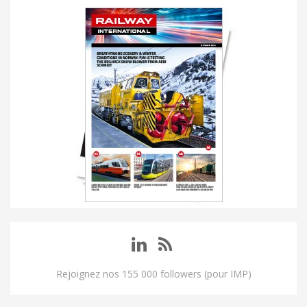
Rejoignez nos 155 000 followers (pour IMP)