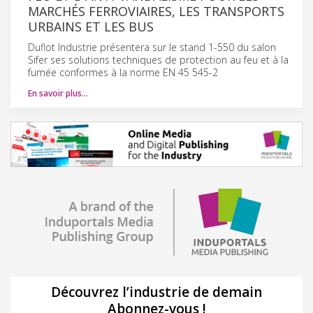
MARCHÉS FERROVIAIRES, LES TRANSPORTS
URBAINS ET LES BUS
Duflot Industrie présentera sur le stand 1-550 du salon
Sifer ses solutions techniques de protection au feu et à la
fumée conformes à la norme EN 45 545-2
En savoir plus…
Découvrez l’industrie de demain
Abonnez-vous !